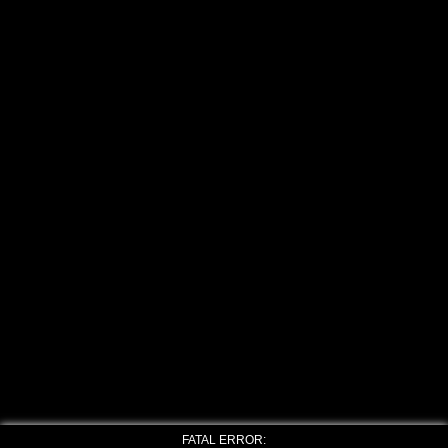
FATAL ERROR: