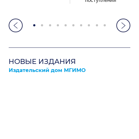
поступлении
НОВЫЕ ИЗДАНИЯ
Издательский дом МГИМО