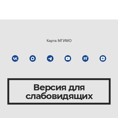
Карта МГИМО
Версия для
слабовидящих