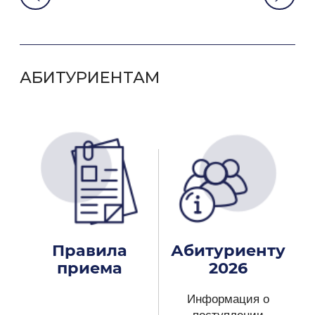
АБИТУРИЕНТАМ
Правила
Абитуриенту
приема
2026
Информация о