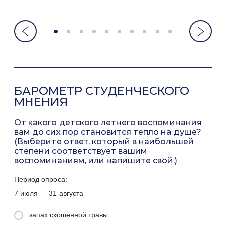
БАРОМЕТР СТУДЕНЧЕСКОГО
МНЕНИЯ
От какого детского летнего воспоминания
вам до сих пор становится тепло на душе?
(Выберите ответ, который в наибольшей
степени соответствует вашим
воспоминаниям, или напишите свой.)
Период опроса:
7 июля — 31 августа
запах скошенной травы