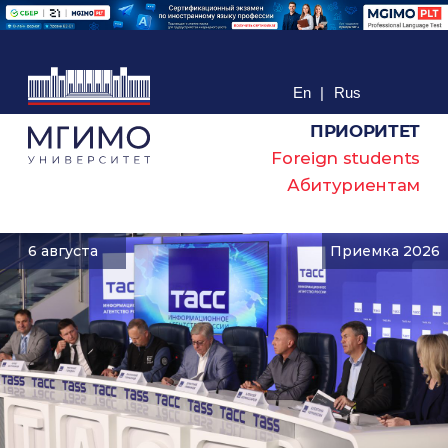
En
|
Rus
ПРИОРИТЕТ
Foreign students
Абитуриентам
6 августа
Приемка 2026