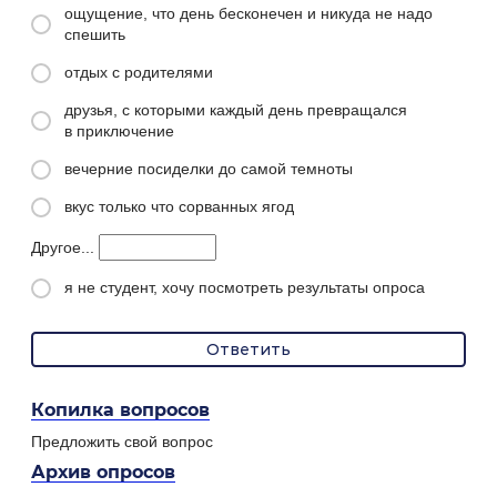
ощущение, что день бесконечен и никуда не надо
спешить
отдых с родителями
друзья, с которыми каждый день превращался
в приключение
вечерние посиделки до самой темноты
вкус только что сорванных ягод
Другое...
я не студент, хочу посмотреть результаты опроса
Копилка вопросов
Предложить свой вопрос
Архив опросов