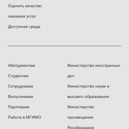
Оценить качество
оказания услуг
Доступная среда
Абитуриентам
Министерство иностранных
Студентам
дел
Сотрудникам
Министерство науки и
Выпускникам
высшего образования
Партнерам
Министерство
Работа в МГИМО
просвещения
Рособрнадзор