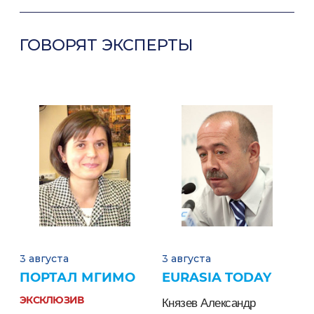
ГОВОРЯТ ЭКСПЕРТЫ
3 августа
3 августа
2
ПОРТАЛ МГИМО
EURASIA TODAY
ЭКСКЛЮЗИВ
Князев Александр
С