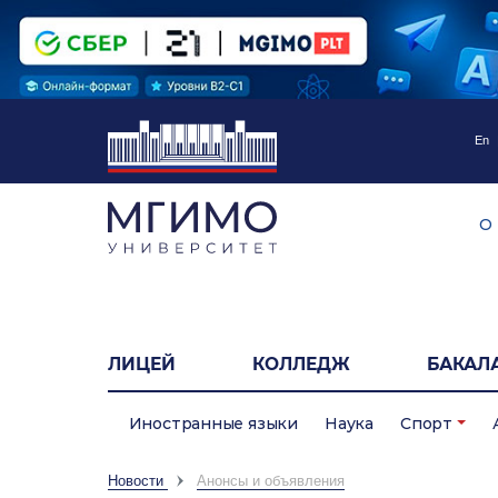
En
О
ЛИЦЕЙ
КОЛЛЕДЖ
БАКАЛ
Иностранные языки
Наука
Спорт
Новости
Анонсы и объявления