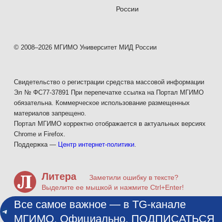
России
© 2008–2026 МГИМО Университет МИД России
Свидетельство о регистрации средства массовой информации
Эл № ФС77-37891 При перепечатке ссылка на Портал МГИМО
обязательна. Коммерческое использование размещенных
материалов запрещено.
Портал МГИМО корректно отображается в актуальных версиях
Chrome и Firefox.
Поддержка —
Центр интернет-политики
.
Литера
Заметили ошибку в тексте?
Выделите ее мышкой и нажмите Ctrl+Enter!
Все самое важное — в TG-канале
МГИМО. Официально. ПОДПИСАТЬСЯ