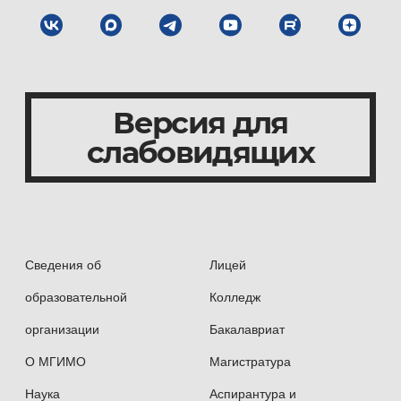
Версия для
слабовидящих
Сведения об
Лицей
образовательной
Колледж
организации
Бакалавриат
О МГИМО
Магистратура
Наука
Аспирантура и