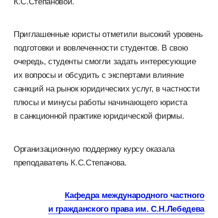
К.С.Степановой.
Приглашенные юристы отметили высокий уровень
подготовки и вовлеченности студентов. В свою
очередь, студенты смогли задать интересующие
их вопросы и обсудить с экспертами влияние
санкций на рынок юридических услуг, в частности
плюсы и минусы работы начинающего юриста
в санкционной практике юридической фирмы.
Организационную поддержку курсу оказала
преподаватель К.С.Степанова.
Кафедра международного частного
и гражданского права
им. С.Н.
Лебедева