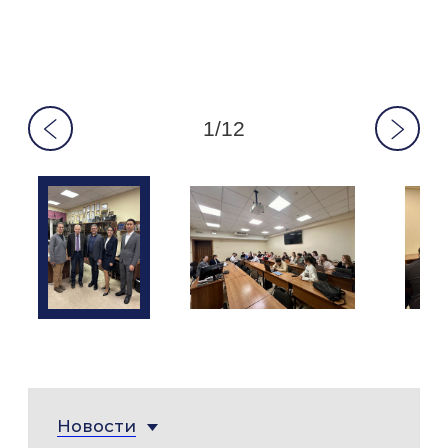
1/12
Новости