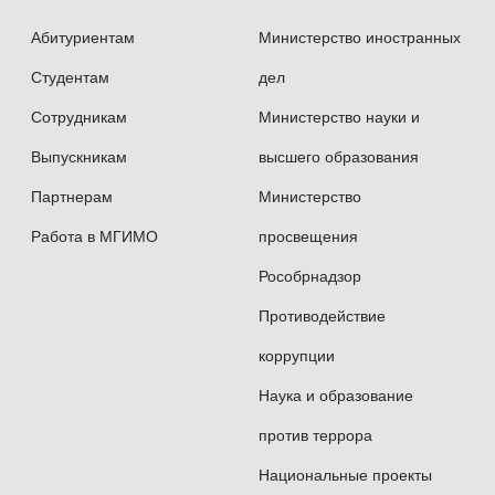
Абитуриентам
Министерство иностранных
Студентам
дел
Сотрудникам
Министерство науки и
Выпускникам
высшего образования
Партнерам
Министерство
Работа в МГИМО
просвещения
Рособрнадзор
Противодействие
коррупции
Наука и образование
против террора
Национальные проекты