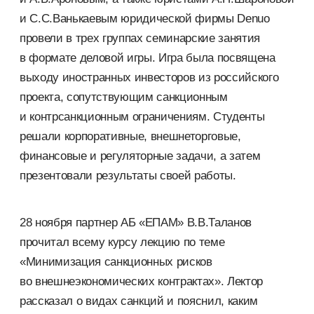
и С.С.Ванькаевым юридической фирмы Denuo
провели в трех группах семинарские занятия
в формате деловой игры. Игра была посвящена
выходу иностранных инвесторов из российского
проекта, сопутствующим санкционным
и контрсанкционным ограничениям. Студенты
решали корпоративные, внешнеторговые,
финансовые и регуляторные задачи, а затем
презентовали результаты своей работы.
28 ноября партнер АБ «ЕПАМ» В.В.Таланов
прочитал всему курсу лекцию по теме
«Минимизация санкционных рисков
во внешнеэкономических контрактах». Лектор
рассказал о видах санкций и пояснил, каким