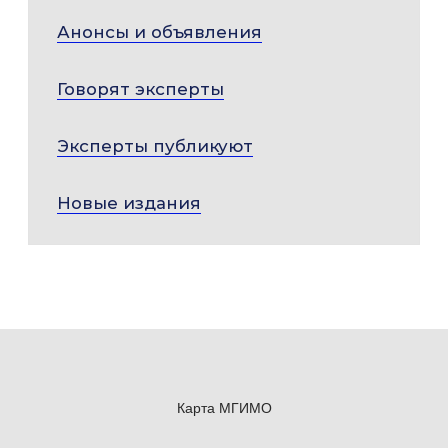
Анонсы и объявления
Говорят эксперты
Эксперты публикуют
Новые издания
Карта МГИМО