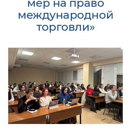
мер на право
международной
торговли»