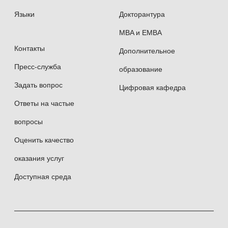
Языки
Докторантура
MBA и EMBA
Контакты
Дополнительное
Пресс-служба
образование
Задать вопрос
Цифровая кафедра
Ответы на частые
вопросы
Оценить качество
оказания услуг
Доступная среда