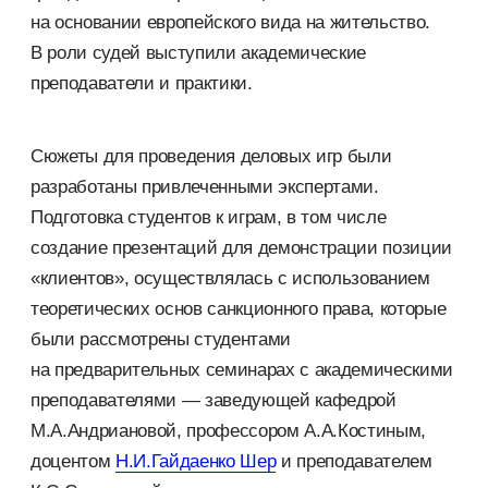
на основании европейского вида на жительство.
В роли судей выступили академические
преподаватели и практики.
Сюжеты для проведения деловых игр были
разработаны привлеченными экспертами.
Подготовка студентов к играм, в том числе
создание презентаций для демонстрации позиции
«клиентов», осуществлялась с использованием
теоретических основ санкционного права, которые
были рассмотрены студентами
на предварительных семинарах с академическими
преподавателями — заведующей кафедрой
М.А.Андриановой, профессором А.А.Костиным,
доцентом
Н.И.
Гайдаенко Шер
и преподавателем