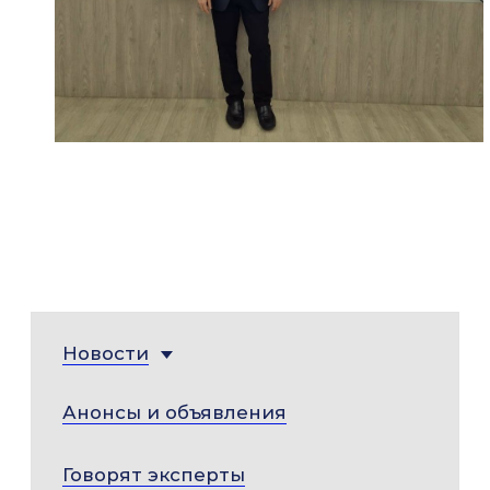
Новости
Анонсы и объявления
Говорят эксперты