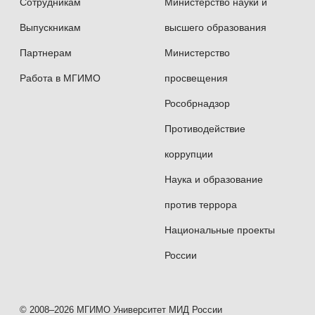
Сотрудникам
Министерство науки и
Выпускникам
высшего образования
Партнерам
Министерство
Работа в МГИМО
просвещения
Рособрнадзор
Противодействие
коррупции
Наука и образование
против террора
Национальные проекты
России
© 2008–2026 МГИМО Университет МИД России