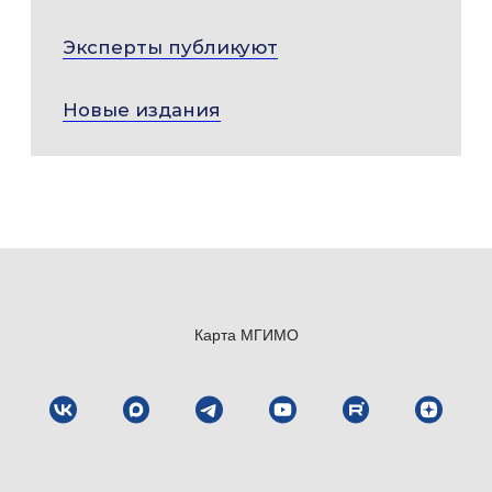
Эксперты публикуют
Новые издания
Карта МГИМО