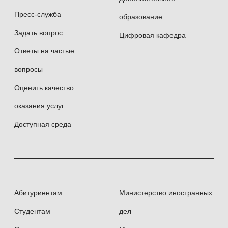
Пресс-служба
образование
Задать вопрос
Цифровая кафедра
Ответы на частые
вопросы
Оценить качество
оказания услуг
Доступная среда
Абитуриентам
Министерство иностранных
Студентам
дел