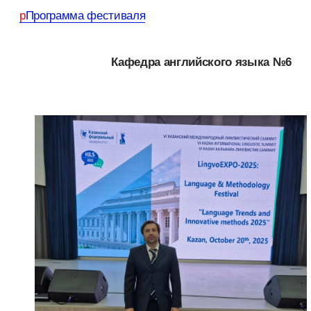
Программа фестиваля
Кафедра английского языка №6