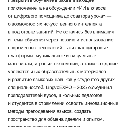
превратить обучение в захватывающее
приключение, а на обсуждении «ИИ в классе:
от цифрового помощника до соавтора урока» —
о возможностях искусственного интеллекта
в подготовке занятий. Не остались без внимания
и темы обучения через поэзию и использование
современных технологий, таких как цифровые
платформы, музыкальные и визуальные
материалы, игровые технологии, а также создание
увлекательных образовательных материалов
и развитие языковых навыков у студентов других
специальностей. LingvoEXPO – 2025 объединил
преподавателей вузов, школьных педагогов
и студентов в стремлении освоить инновационные
методы преподавания языков, создать
пространство для обмена идеями и опытом,