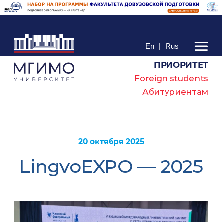
En
|
Rus
ПРИОРИТЕТ
Foreign students
Абитуриентам
20 октября 2025
LingvoEXPO — 2025