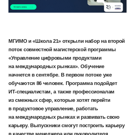
МГИМО и «Школа 21» открыли набор на второй
поток совместной магистерской программы
«Управление цифровыми продуктами
на международных рынках». Обучение
начнется в сентябре. В первом потоке уже
обучаются 86 человек. Программа подойдет
ИТ-специалистам, а также профессионалам
из смежных сфер, которые хотят перейти
в продуктовое управление, работать
на международных рынках и развивать свою
карьеру. Выпускники смогут построить карьеру
в качестве менеджера или руководителя