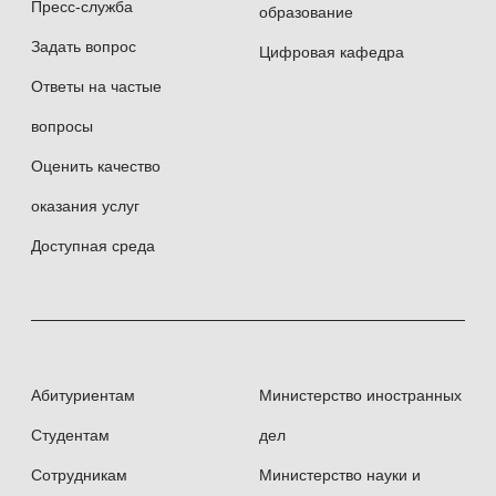
Пресс-служба
образование
Задать вопрос
Цифровая кафедра
Ответы на частые
вопросы
Оценить качество
оказания услуг
Доступная среда
Абитуриентам
Министерство иностранных
Студентам
дел
Сотрудникам
Министерство науки и