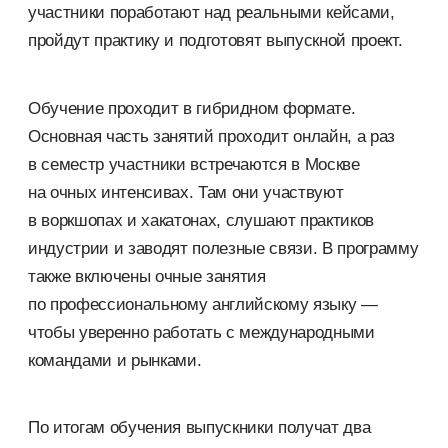
участники поработают над реальными кейсами,
пройдут практику и подготовят выпускной проект.
Обучение проходит в гибридном формате.
Основная часть занятий проходит онлайн, а раз
в семестр участники встречаются в Москве
на очных интенсивах. Там они участвуют
в воркшопах и хакатонах, слушают практиков
индустрии и заводят полезные связи. В программу
также включены очные занятия
по профессиональному английскому языку —
чтобы уверенно работать с международными
командами и рынками.
По итогам обучения выпускники получат два