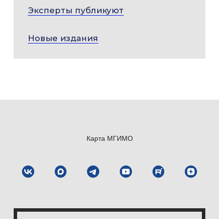
Эксперты публикуют
Новые издания
Карта МГИМО