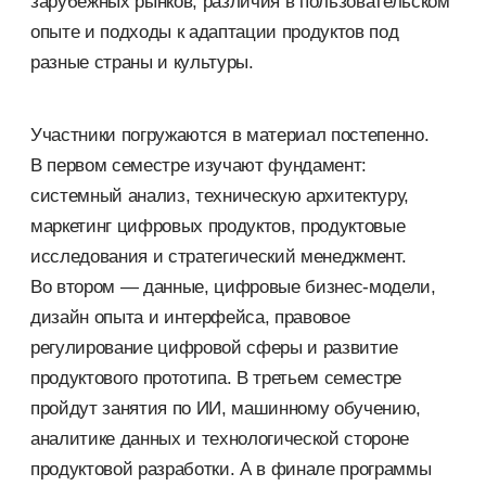
зарубежных рынков, различия в пользовательском
опыте и подходы к адаптации продуктов под
разные страны и культуры.
Участники погружаются в материал постепенно.
В первом семестре изучают фундамент:
системный анализ, техническую архитектуру,
маркетинг цифровых продуктов, продуктовые
исследования и стратегический менеджмент.
Во втором — данные, цифровые бизнес-модели,
дизайн опыта и интерфейса, правовое
регулирование цифровой сферы и развитие
продуктового прототипа. В третьем семестре
пройдут занятия по ИИ, машинному обучению,
аналитике данных и технологической стороне
продуктовой разработки. А в финале программы