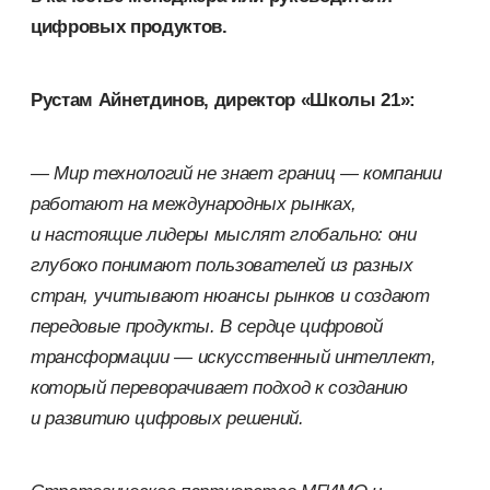
цифровых продуктов.
Рустам Айнетдинов, директор «Школы 21»:
— Мир технологий не
знает границ — компании
работают на
международных рынках,
и
настоящие лидеры мыслят глобально: они
глубоко понимают пользователей из
разных
стран, учитывают нюансы рынков и
создают
передовые продукты. В
сердце
цифровой
трансформации — искусственный интеллект,
который переворачивает подход к
созданию
и
развитию цифровых решений.