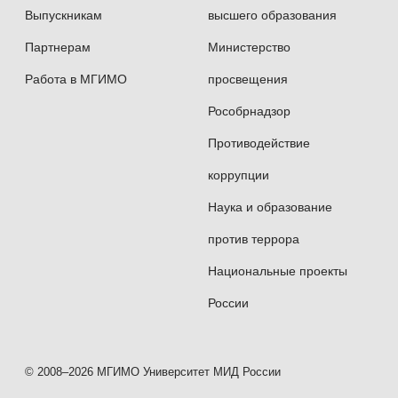
Выпускникам
высшего образования
Партнерам
Министерство
Работа в МГИМО
просвещения
Рособрнадзор
Противодействие
коррупции
Наука и образование
против террора
Национальные проекты
России
© 2008–2026 МГИМО Университет МИД России