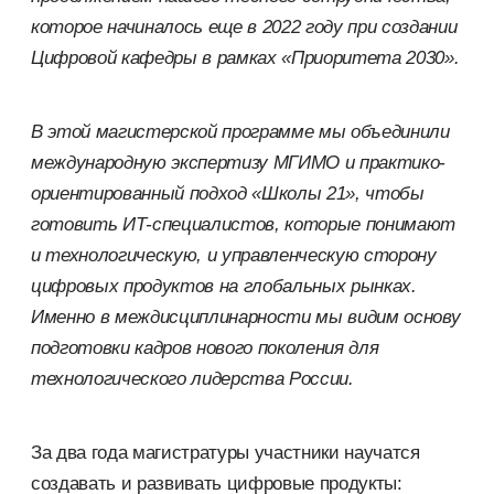
которое начиналось
еще в 2022 году при создании
Ц
ифровой кафедры
в рамках «Приоритета 2030».
В этой магистерской программе м
ы
объединили
международную экспертизу
МГИМО
и
практико-
ориентированный подход «Школы
21»
, чтобы
готовить ИТ-специалистов, которые понимают
и технологическую, и управленческую сторону
цифровых продуктов на глобальных рынках.
Именно в междисциплинарности мы видим основу
подготовки кадров нового поколения для
технологического лидерства России.
За два года магистратуры участники научатся
создавать и развивать цифровые продукты: