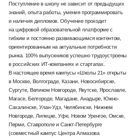
Поступление в школу не зависит от предыдущих
знаний, опыта работы, умения программировать
и наличия дипломов. Обучение проходит
на цифровой образовательной платформе с
гибким и постоянно развивающимся контентом,
ориентированным на актуальные потребности
рынка. 100% выпускников успешно трудоустроены
в российских ИТ-компаниях и стартапах.
В настоящее время кампусы «Школы 21» открыты
в Москве, Волгограде, Казани, Новосибирске,
Сургуте, Великом Новгороде, Якутске, Ярославле,
Магасе, Белгороде, Магадане, Анадыре, Южно-
Сахалинске, Улан-Удэ, Челябинске, Нижнем
Новгороде, Липецке, Уфе, Новом Уренгое, Омске,
Перми, Ставрополе и
Санкт-Петербурге
(совместный кампус Центра Алмазова