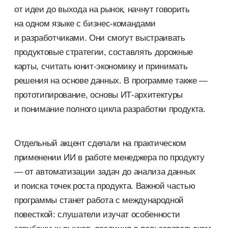
от идеи до выхода на рынок, начнут говорить
на одном языке с бизнес-командами
и разработчиками. Они смогут выстраивать
продуктовые стратегии, составлять дорожные
карты, считать юнит-экономику и принимать
решения на основе данных. В программе также —
прототипирование, основы ИТ-архитектуры
и понимание полного цикла разработки продукта.
Отдельный акцент сделали на практическом
применении ИИ в работе менеджера по продукту
— от автоматизации задач до анализа данных
и поиска точек роста продукта. Важной частью
программы станет работа с международной
повесткой: слушатели изучат особенности