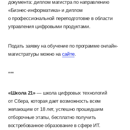
документа: диплом магистра по направлению
«Бизнес-информатика» и диплом
о профессиональной переподготовке в области
управления цифровыми продуктами.
Подать заявку на обучение по программе онлайн-
магистратуры можно на
сайте
.
***
«Школа 21»
— школа цифровых технологий
от Сбера, которая дает возможность всем
желающим от 18 лет, успешно прошедшим
отборочные этапы, бесплатно получить
востребованное образование в сфере ИТ.