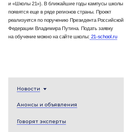
и «Школы 21»). В ближайшие годы кампусы школы
появятся еще в ряде регионов страны. Проект
реализуется по поручению Президента Российской
Федерации Владимира Путина. Подать заявку
на обучение можно на сайте школы:
21-school.ru
Новости
Анонсы и объявления
Говорят эксперты