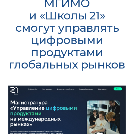
МГИМО
и «Школы 21»
смогут управлять
цифровыми
продуктами
глобальных рынков