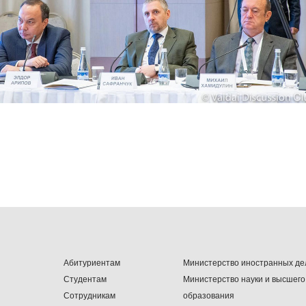
Абитуриентам
Министерство иностранных де
Студентам
Министерство науки и высшего
Сотрудникам
образования