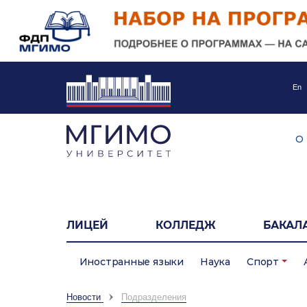
En
О
ЛИЦЕЙ
КОЛЛЕДЖ
БАКАЛ
Иностранные языки
Наука
Спорт
Новости
Подразделения