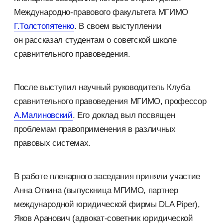
Международно-правового
факультета МГИМО
Г.Толстопятенко
. В своем выступлении
он рассказал студентам о советской школе
сравнительного правоведения.
После выступил научный руководитель Клуба
сравнительного правоведения МГИМО, профессор
А.Малиновский
. Его доклад выл посвящен
проблемам правоприменения в различных
правовых системах.
В работе пленарного заседания приняли участие
Анна Откина (выпускница МГИМО, партнер
международной юридической фирмы DLA Piper),
Яков Аранович (
адвокат-советник
юридической