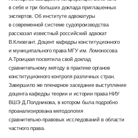
в себя и три больших доклада приглашенных
экспертов. Об институте адвокатуры
в современной системе судопроизводства
рассказал известный российский адвокат
В.Клювгант. Доцент кафедры конституционного
и муниципального права МГУ им. Ломоносова
А.Троицкая посвятила свой доклад
сравнительному методу в практике органов
конституционного контроля различных стран.
Завершило же пленарное заседание выступление
доцента кафедры теории и истории права НИУ
ВШЭ Д.Полдникова, в котором была подробно
проанализирована методология
сравнительно-правовых
исследований в области
частного права.