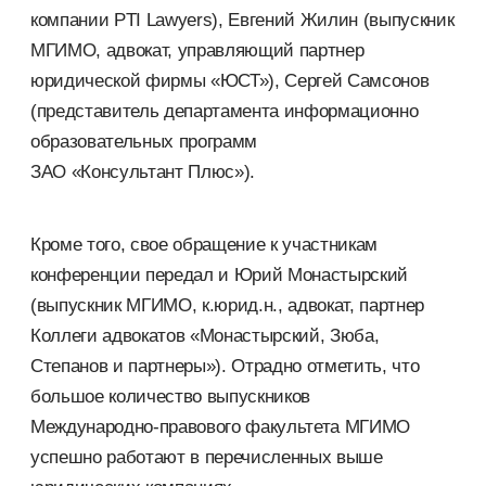
компании PTI Lawyers), Евгений Жилин (выпускник
МГИМО, адвокат, управляющий партнер
юридической фирмы «ЮСТ»), Сергей Самсонов
(представитель департамента информационно
образовательных программ
ЗАО «Консультант Плюс»
).
Кроме того, свое обращение к участникам
конференции передал и Юрий Монастырский
(выпускник МГИМО, к.юрид.н., адвокат, партнер
Коллеги адвокатов «Монастырский, Зюба,
Степанов и партнеры»). Отрадно отметить, что
большое количество выпускников
Международно-правового
факультета МГИМО
успешно работают в перечисленных выше