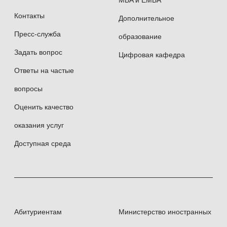
MBA и EMBA
Контакты
Дополнительное
Пресс-служба
образование
Задать вопрос
Цифровая кафедра
Ответы на частые
вопросы
Оценить качество
оказания услуг
Доступная среда
Абитуриентам
Министерство иностранных