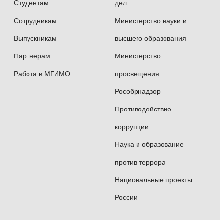
Студентам
дел
Сотрудникам
Министерство науки и
Выпускникам
высшего образования
Партнерам
Министерство
Работа в МГИМО
просвещения
Рособрнадзор
Противодействие
коррупции
Наука и образование
против террора
Национальные проекты
России