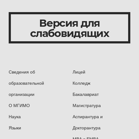
Версия для
слабовидящих
Сведения об
Лицей
образовательной
Колледж
организации
Бакалавриат
О МГИМО
Магистратура
Наука
Аспирантура и
Языки
Докторантура