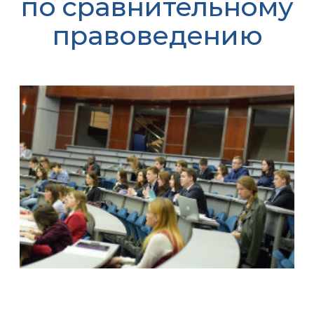
по сравнительному
правоведению