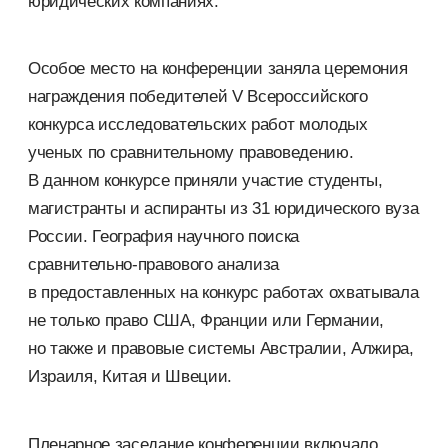
юридических компаниях.
Особое место на конференции заняла церемония
награждения победителей V Всероссийского
конкурса исследовательских работ молодых
ученых по сравнительному правоведению.
В данном конкурсе приняли участие студенты,
магистранты и аспиранты из 31 юридического вуза
России. География научного поиска
сравнительно-правового
анализа
в предоставленных на конкурс работах охватывала
не только право США, Франции или Германии,
но также и правовые системы Австралии, Алжира,
Израиля, Китая и Швеции.
Пленарное заседание конференции включало