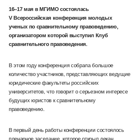
16–17 мая в МГИМО состоялась
V Всероссийская конференция молодых
ученых по сравнительному правоведению,
организатором которой выступил Клуб
сравнительного правоведения.
В этом году конференция собрала большое
количество участников, представляющих ведущие
юридические факультеты российских
университетов, что говорит о серьезном интересе
будущих юристов к сравнительному
правоведению.
В первый день работы конференции состоялось
пленарное заседание, которое открыл декан