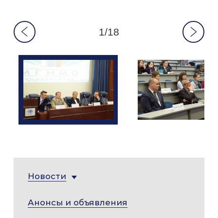
1/18
Новости
Анонсы и объявления