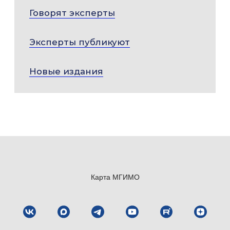
Говорят эксперты
Эксперты публикуют
Новые издания
Карта МГИМО