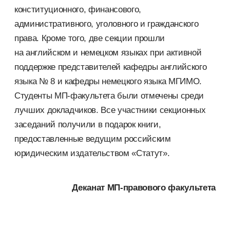
конституционного, финансового,
административного, уголовного и гражданского
права. Кроме того, две секции прошли
на английском и немецком языках при активной
поддержке представителей кафедры английского
языка № 8 и кафедры немецкого языка МГИМО.
Студенты
МП-факультета
были отмечены среди
лучших докладчиков. Все участники секционных
заседаний получили в подарок книги,
предоставленные ведущим российским
юридическим издательством «Статут».
Деканат
МП-правового
факультета