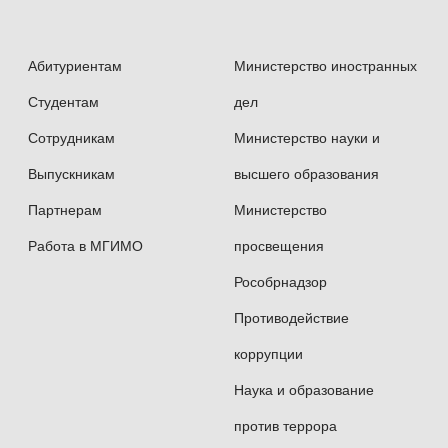
Абитуриентам
Министерство иностранных
Студентам
дел
Сотрудникам
Министерство науки и
Выпускникам
высшего образования
Партнерам
Министерство
Работа в МГИМО
просвещения
Рособрнадзор
Противодействие
коррупции
Наука и образование
против террора