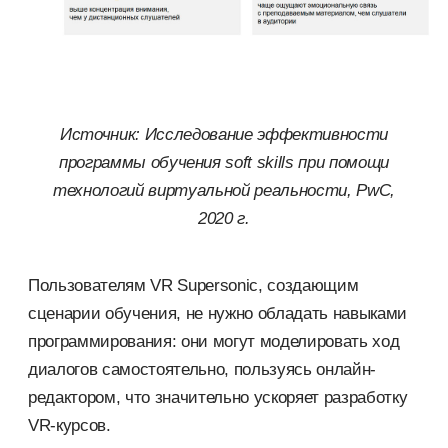
Источник: Исследование эффективности
программы обучения soft skills при помощи
технологий виртуальной реальности, PwC,
2020 г.
Пользователям VR Supersonic, создающим
сценарии обучения, не нужно обладать навыками
программирования: они могут моделировать ход
диалогов самостоятельно, пользуясь онлайн-
редактором, что значительно ускоряет разработку
VR-курсов.