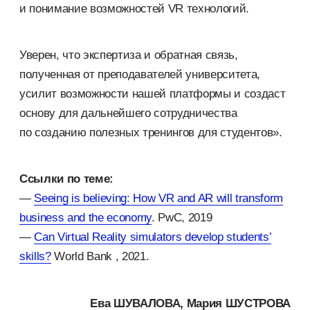
и понимание возможностей VR технологий.
Уверен, что экспертиза и обратная связь,
полученная от преподавателей университета,
усилит возможности нашей платформы и создаст
основу для дальнейшего сотрудничества
по созданию полезных тренингов для студентов».
Ссылки по теме:
—
Seeing is believing: How VR and AR will transform
business and the economy
. PwC, 2019
—
Can Virtual Reality simulators develop students’
skills?
World Bank , 2021.
Ева ШУВАЛОВА, Мария ШУСТРОВА