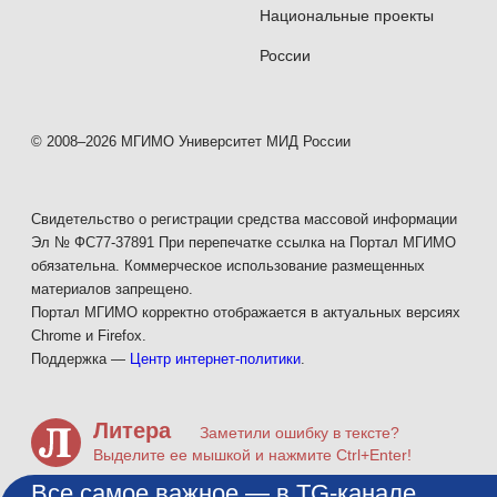
Национальные проекты
России
© 2008–2026 МГИМО Университет МИД России
Свидетельство о регистрации средства массовой информации
Эл № ФС77-37891 При перепечатке ссылка на Портал МГИМО
обязательна. Коммерческое использование размещенных
материалов запрещено.
Портал МГИМО корректно отображается в актуальных версиях
Chrome и Firefox.
Поддержка —
Центр интернет-политики
.
Литера
Заметили ошибку в тексте?
Выделите ее мышкой и нажмите Ctrl+Enter!
Все самое важное — в TG-канале