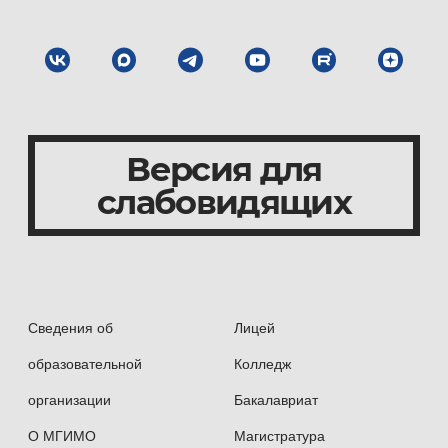
Версия для
слабовидящих
Сведения об
Лицей
образовательной
Колледж
организации
Бакалавриат
О МГИМО
Магистратура