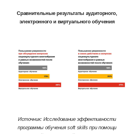
Сравнительные результаты аудиторного,
электронного и виртуального обучения
Источник: Исследование эффективности
программы обучения soft skills при помощи