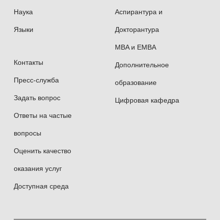
Наука
Аспирантура и
Языки
Докторантура
MBA и EMBA
Контакты
Дополнительное
Пресс-служба
образование
Задать вопрос
Цифровая кафедра
Ответы на частые
вопросы
Оценить качество
оказания услуг
Доступная среда