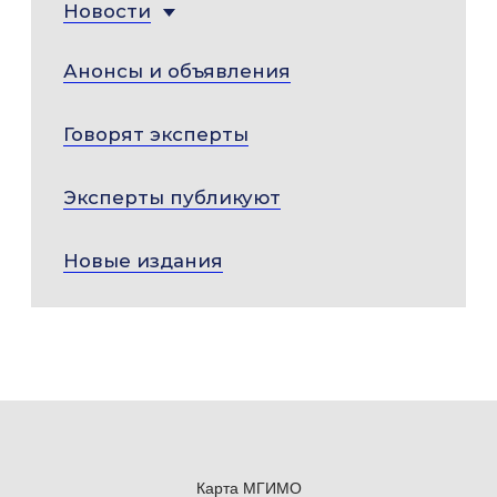
Новости
Анонсы и объявления
Говорят эксперты
Эксперты публикуют
Новые издания
Карта МГИМО