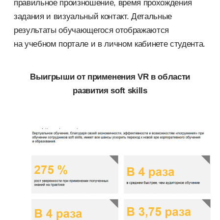
правильное произношение, время прохождения
задания и визуальный контакт. Детальные
результаты обучающегося отображаются
на учебном портале и в личном кабинете студента.
Выигрыши от применения VR в области
развития soft skills