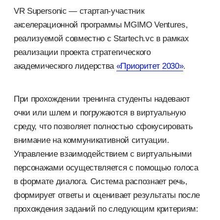
VR Supersonic — стартап-участник
акселерационной программы MGIMO Ventures,
реализуемой совместно с Startech.vc в рамках
реализации проекта стратегического
академического лидерства
«Приоритет 2030»
.
При прохождении тренинга студенты надевают
очки или шлем и погружаются в виртуальную
среду, что позволяет полностью сфокусировать
внимание на коммуникативной ситуации.
Управление взаимодействием с виртуальными
персонажами осуществляется с помощью голоса
в формате диалога. Система распознает речь,
формирует ответы и оценивает результаты после
прохождения заданий по следующим критериям: