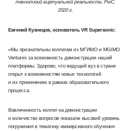
технологий виртуальной реальности, PwC,
2020 г.
Евгений Кузнецов, основатель VR Supersonic:
«Мы признательны коллегам из МГИМО и MGIMO
Ventures за возможность демонстрации нашей
платформы. Здорово, что ведущий вуз в стране
открыт к возможностям новых технологий
и их применению в рамках образовательного
процесса.
Вовлеченность коллег на демонстрации
и количество вопросов показали высокий уровень
погружения в тематику иммерсивного обучения