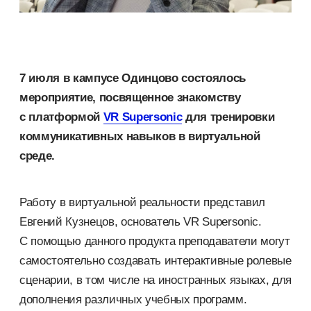
7 июля в кампусе Одинцово состоялось
мероприятие, посвященное знакомству
с платформой
VR Supersonic
для тренировки
коммуникативных навыков в виртуальной
среде.
Работу в виртуальной реальности представил
Евгений Кузнецов, основатель VR Supersonic.
С помощью данного продукта преподаватели могут
самостоятельно создавать интерактивные ролевые
сценарии, в том числе на иностранных языках, для
дополнения различных учебных программ.