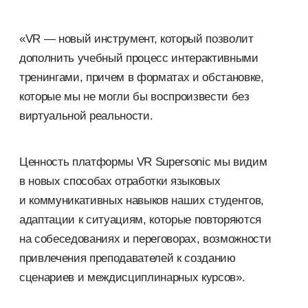
«VR — новый инструмент, который позволит
дополнить учебный процесс интерактивными
тренингами, причем в форматах и обстановке,
которые мы не могли бы воспроизвести без
виртуальной реальности.
Ценность платформы VR Supersonic мы видим
в новых способах отработки языковых
и коммуникативных навыков наших студентов,
адаптации к ситуациям, которые повторяются
на собеседованиях и переговорах, возможности
привлечения преподавателей к созданию
сценариев и междисциплинарных курсов».