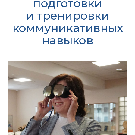
подготовки
и тренировки
коммуникативных
навыков