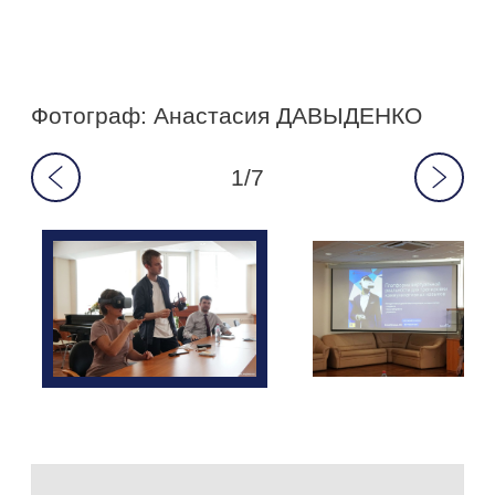
Фотограф: Анастасия ДАВЫДЕНКО
1/7