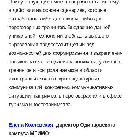
Присутствующие смогли попробовать систему
в действии на основе сценариев, которые
разработаны либо для школы, либо для
переговорных тренингов. Внедрение данной
уникальной технологии в область высшего
образования предоставит целый ряд
возможностей для формирования и закрепления
навыков за счет создания коротких ситуативных
тренингов и контроля навыков в области
иностранных языков, кросс-культурных
коммуникаций, конкретных коммуникативных
ситуаций, например, в переговорах или в сфере
туризма и гостеприимства.
Елена Козловская
, директор Одинцовского
кампуса МГИМО: