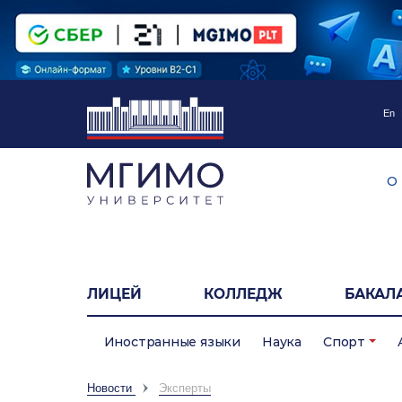
En
О
ЛИЦЕЙ
КОЛЛЕДЖ
БАКАЛ
Иностранные языки
Наука
Спорт
Новости
Эксперты