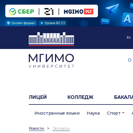
En
О
ЛИЦЕЙ
КОЛЛЕДЖ
БАКАЛ
Иностранные языки
Наука
Спорт
Новости
Эксперты