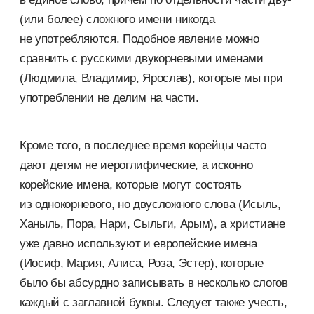
(или более) сложного имени никогда
не употребляются. Подобное явление можно
сравнить с русскими двукорневыми именами
(Людмила, Владимир, Ярослав), которые мы при
употреблении не делим на части.
Кроме того, в последнее время корейцы часто
дают детям не иероглифические, а исконно
корейские имена, которые могут состоять
из однокорневого, но двусложного слова (Исыль,
Ханыль, Пора, Нари, Сыльги, Арым), а христиане
уже давно используют и европейские имена
(Иосиф, Мария, Алиса, Роза, Эстер), которые
было бы абсурдно записывать в несколько слогов
каждый с заглавной буквы. Следует также учесть,