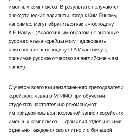
именных комплексов. В результате получаются
анекдотические варианты, когда к Ким Ённаму,
например, могут обратиться как к «господину
К.Е.Наму». (Аналогичным образом не знающие
русского языка корейцы могут адресовать
приглашение «господину П.А.Ивановичу»,
принимая русское отчество за английское «last
name»).
С учетом всего вышеизложенного преподаватели
корейского языка в МГИМО при обучении
студентов настоятельно рекомендуют
им придерживаться пословной записи корейских
именных комплексов — фамилия отдельно, имя
отдельно, каждое слово слитно и с большой