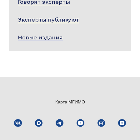
Говорят эксперты
Эксперты публикуют
Новые издания
Карта МГИМО