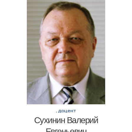
, доцент
Сухинин Валерий
Евгеньевич