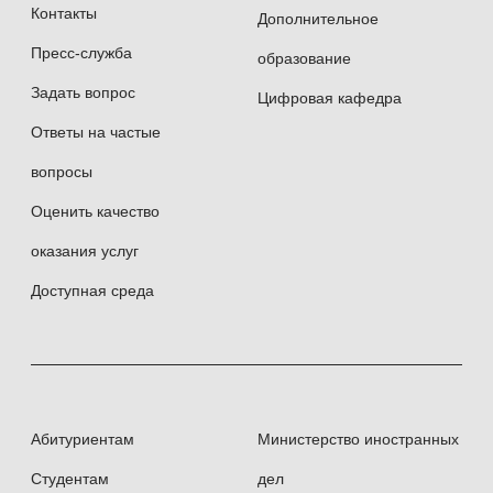
Контакты
Дополнительное
Пресс-служба
образование
Задать вопрос
Цифровая кафедра
Ответы на частые
вопросы
Оценить качество
оказания услуг
Доступная среда
Абитуриентам
Министерство иностранных
Студентам
дел