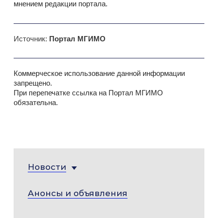
мнением редакции портала.
Источник:
Портал МГИМО
Коммерческое использование данной информации
запрещено.
При перепечатке ссылка на Портал МГИМО
обязательна.
Новости
Анонсы и объявления