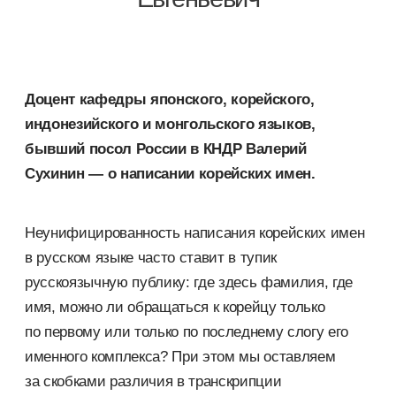
Доцент кафедры японского, корейского,
индонезийского и монгольского языков,
бывший посол России в КНДР Валерий
Сухинин — о написании корейских имен.
Неунифицированность написания корейских имен
в русском языке часто ставит в тупик
русскоязычную публику: где здесь фамилия, где
имя, можно ли обращаться к корейцу только
по первому или только по последнему слогу его
именного комплекса? При этом мы оставляем
за скобками различия в транскрипции