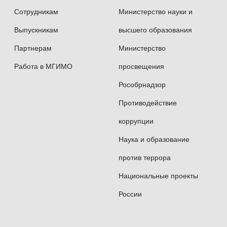
Сотрудникам
Министерство науки и
Выпускникам
высшего образования
Партнерам
Министерство
Работа в МГИМО
просвещения
Рособрнадзор
Противодействие
коррупции
Наука и образование
против террора
Национальные проекты
России