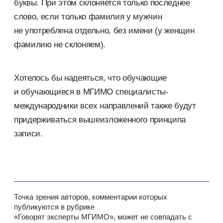
буквы. При этом склоняется только последнее
слово, если только фамилия у мужчин
не употреблена отдельно, без имени (у женщин
фамилию не склоняем).
Хотелось бы надеяться, что обучающие
и обучающиеся в МГИМО специалисты-
международники всех направлений также будут
придерживаться вышеизложенного принципа
записи.
Точка зрения авторов, комментарии которых
публикуются в рубрике
«Говорят эксперты МГИМО», может не совпадать с