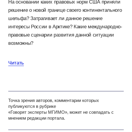
На основании каких правовых норм США приняли
решение о новой границе своего континентального
шельфа? Затрагивает ли данное решение
интересы России в Арктике? Какие международно-
правовые сценарии развития данной ситуации
возможны?
Читать
Точка зрения авторов, комментарии которых
публикуются в рубрике
«Говорят эксперты МГИМО», может не совпадать с
мнением редакции портала.