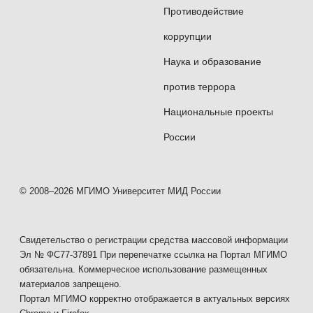
Противодействие
коррупции
Наука и образование
против террора
Национальные проекты
России
© 2008–2026 МГИМО Университет МИД России
Свидетельство о регистрации средства массовой информации
Эл № ФС77-37891 При перепечатке ссылка на Портал МГИМО
обязательна. Коммерческое использование размещенных
материалов запрещено.
Портал МГИМО корректно отображается в актуальных версиях