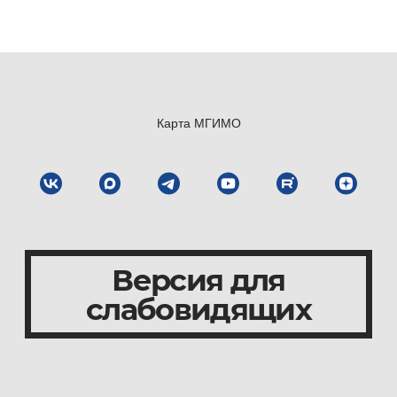
Карта МГИМО
Версия для
слабовидящих