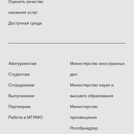
Оценить качество
оказания услуг
Доступная среда
Абитуриентам
Министерство иностранных
Студентам
дел
Сотрудникам
Министерство науки и
Выпускникам
высшего образования
Партнерам
Министерство
Работа в МГИМО
просвещения
Рособрнадзор