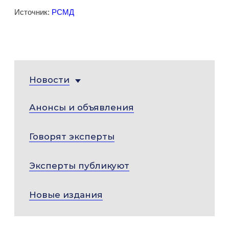
Источник:
РСМД
Новости
Анонсы и объявления
Говорят эксперты
Эксперты публикуют
Новые издания