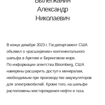
Вылегжанин
Александр
Николаевич
В конце декабря 2023 г. Госдепартамент США
объявил о «расширении» континентального
шельфа в Арктике и Беринговом море.
По информации агентства Bloomberg, США
намерены расширить доступ к минералам,
необходимым при производстве аккумуляторов
для электромобилей. Кроме того, на шельфе
расположены месторождения нефти и газа.