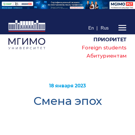
En
|
Rus
ПРИОРИТЕТ
Foreign students
Абитуриентам
18 января 2023
Смена эпох