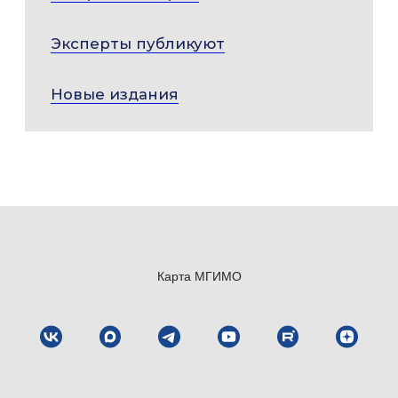
Эксперты публикуют
Новые издания
Карта МГИМО