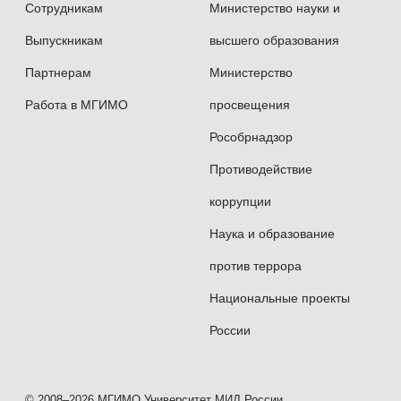
Сотрудникам
Министерство науки и
Выпускникам
высшего образования
Партнерам
Министерство
Работа в МГИМО
просвещения
Рособрнадзор
Противодействие
коррупции
Наука и образование
против террора
Национальные проекты
России
© 2008–2026 МГИМО Университет МИД России