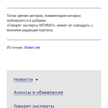
Точка зрения авторов, комментарии которых
публикуются в рубрике
«Говорят эксперты МГИМО», может не совпадать с
мнением редакции портала.
Источник:
Известия
Новости
Анонсы и объявления
Говорят эксперты