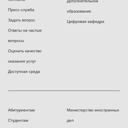
Дополнительное
Пресс-служба
образование
Задать вопрос
Цифровая кафедра
Ответы на частые
вопросы
Оценить качество
оказания услуг
Доступная среда
Абитуриентам
Министерство иностранных
Студентам
дел