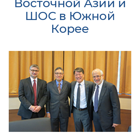
Восточной Азии и
ШОС в Южной
Корее