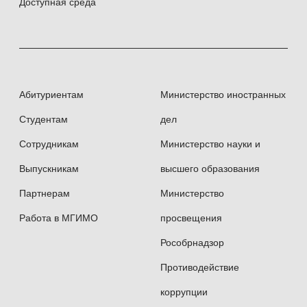
Доступная среда
Абитуриентам
Министерство иностранных
Студентам
дел
Сотрудникам
Министерство науки и
Выпускникам
высшего образования
Партнерам
Министерство
Работа в МГИМО
просвещения
Рособрнадзор
Противодействие
коррупции