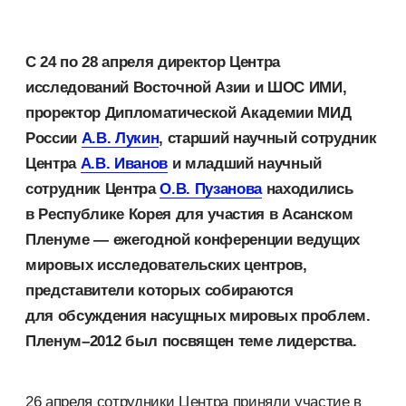
С 24 по 28 апреля директор Центра
исследований Восточной Азии и ШОС ИМИ,
проректор Дипломатической Академии МИД
России
А.В. Лукин
, старший научный сотрудник
Центра
А.В. Иванов
и младший научный
сотрудник Центра
О.В. Пузанова
находились
в Республике Корея для участия в Асанском
Пленуме — ежегодной конференции ведущих
мировых исследовательских центров,
представители которых собираются
для обсуждения насущных мировых проблем.
Пленум–2012 был посвящен теме лидерства.
26 апреля сотрудники Центра приняли участие в