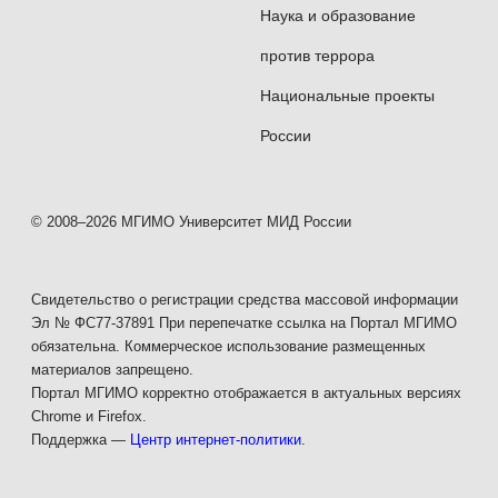
Наука и образование
против террора
Национальные проекты
России
© 2008–2026 МГИМО Университет МИД России
Свидетельство о регистрации средства массовой информации
Эл № ФС77-37891 При перепечатке ссылка на Портал МГИМО
обязательна. Коммерческое использование размещенных
материалов запрещено.
Портал МГИМО корректно отображается в актуальных версиях
Chrome и Firefox.
Поддержка —
Центр интернет-политики
.