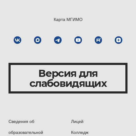
Карта МГИМО
Версия для
слабовидящих
Сведения об
Лицей
образовательной
Колледж