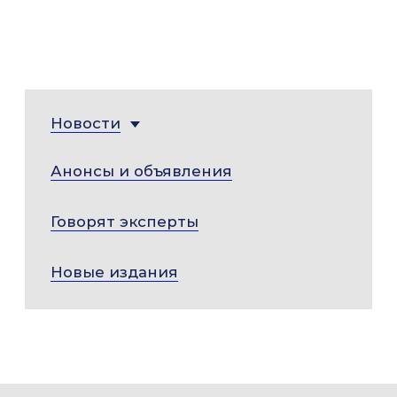
Новости
Анонсы и объявления
Говорят эксперты
Новые издания