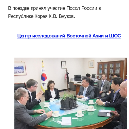
В поездке принял участие Посол России в
Республике Корея К.В. Внуков.
Центр исследований Восточной Азии и ШОС