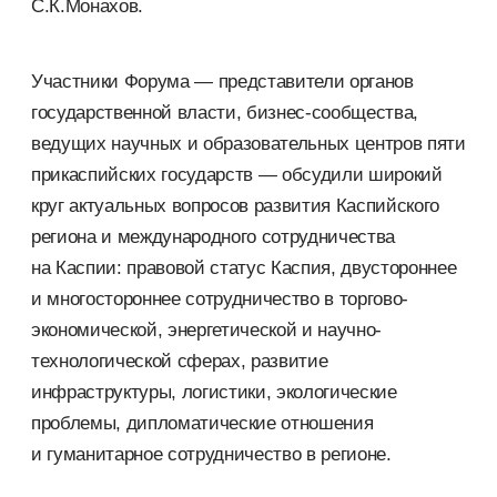
С.К.Монахов.
Участники Форума — представители органов
государственной власти, бизнес-сообщества,
ведущих научных и образовательных центров пяти
прикаспийских государств — обсудили широкий
круг актуальных вопросов развития Каспийского
региона и международного сотрудничества
на Каспии: правовой статус Каспия, двустороннее
и многостороннее сотрудничество в торгово-
экономической, энергетической и научно-
технологической сферах, развитие
инфраструктуры, логистики, экологические
проблемы, дипломатические отношения
и гуманитарное сотрудничество в регионе.