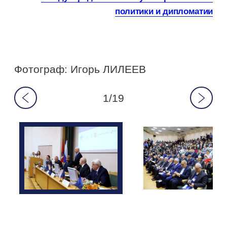
политики и дипломатии
Фотограф: Игорь ЛИЛЕЕВ
1/19