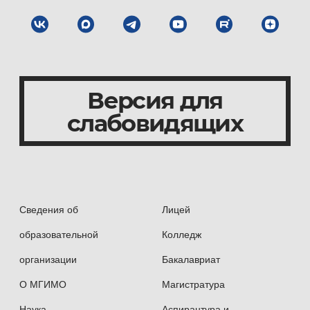
Версия для
слабовидящих
Сведения об
Лицей
образовательной
Колледж
организации
Бакалавриат
О МГИМО
Магистратура
Наука
Аспирантура и