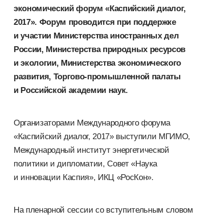
экономический форум «Каспийский диалог,
2017». Форум проводится при поддержке
и участии Министерства иностранных дел
России, Министерства природных ресурсов
и экологии, Министерства экономического
развития, Торгово-промышленной палаты
и Российской академии наук.
Организаторами Международного форума
«Каспийский диалог, 2017» выступили МГИМО,
Международный институт энергетической
политики и дипломатии, Совет «Наука
и инновации Каспия», ИКЦ «РосКон».
На пленарной сессии со вступительным словом