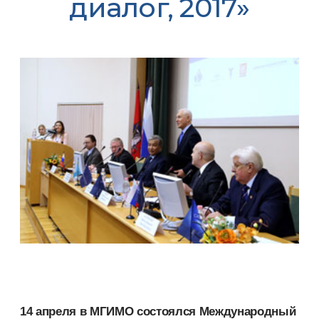
диалог, 2017»
14 апреля в МГИМО состоялся Международный