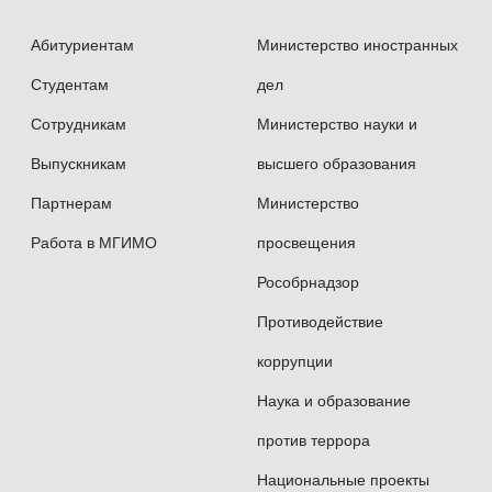
Абитуриентам
Министерство иностранных
Студентам
дел
Сотрудникам
Министерство науки и
Выпускникам
высшего образования
Партнерам
Министерство
Работа в МГИМО
просвещения
Рособрнадзор
Противодействие
коррупции
Наука и образование
против террора
Национальные проекты