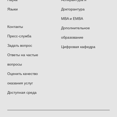
Языки
Докторантура
MBA и EMBA
Контакты
Дополнительное
Пресс-служба
образование
Задать вопрос
Цифровая кафедра
Ответы на частые
вопросы
Оценить качество
оказания услуг
Доступная среда