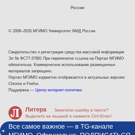
России
© 2008–2026 МГИМО Университет МИД России
Свидетельство о регистрации средства массовой информации
Эл № ФС77-37891 При перепечатке ссылка на Портал МГИМО
обязательна. Коммерческое использование размещенных
материалов запрещено.
Портал МГИМО корректно отображается в актуальных версиях
Chrome и Firefox.
Поддержка —
Центр интернет-политики
.
Литера
Заметили ошибку в тексте?
Выделите ее мышкой и нажмите Ctrl+Enter!
Все самое важное — в TG-канале