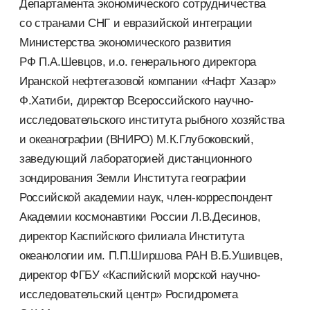
Департамента экономического сотрудничества
со странами СНГ и евразийской интеграции
Министерства экономического развития
РФ П.А.Шевцов, и.о. генерального директора
Иранской нефтегазовой компании «Нафт Хазар»
Ф.Хатиби, директор Всероссийского научно-
исследовательского института рыбного хозяйства
и океанографии (ВНИРО) М.К.Глубоковский,
заведующий лабораторией дистанционного
зондирования Земли Института географии
Российской академии наук, член-корреспондент
Академии космонавтики России Л.В.Десинов,
директор Каспийского филиала Института
океанологии им. П.П.Ширшова РАН В.Б.Ушивцев,
директор ФГБУ «Каспийский морской научно-
исследовательский центр» Росгидромета