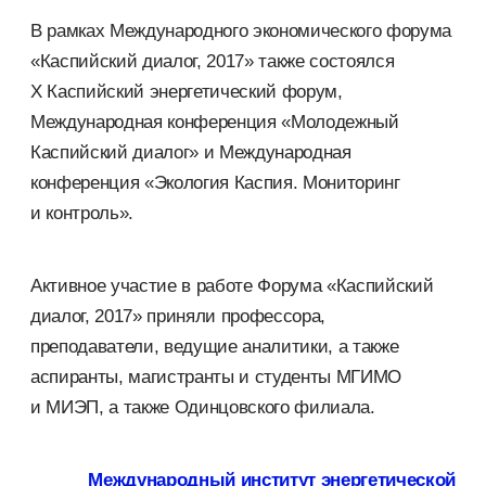
В рамках Международного экономического форума
«Каспийский диалог, 2017» также состоялся
Х Каспийский энергетический форум,
Международная конференция «Молодежный
Каспийский диалог» и Международная
конференция «Экология Каспия. Мониторинг
и контроль».
Активное участие в работе Форума «Каспийский
диалог, 2017» приняли профессора,
преподаватели, ведущие аналитики, а также
аспиранты, магистранты и студенты МГИМО
и МИЭП, а также Одинцовского филиала.
Международный институт энергетической