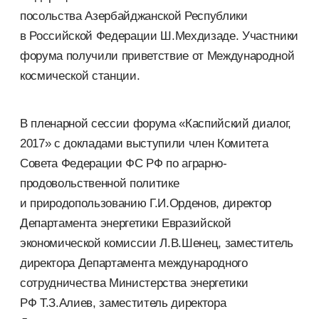
посольства Азербайджанской Республики
в Российской Федерации Ш.Мехдизаде. Участники
форума получили приветствие от Международной
космической станции.
В пленарной сессии форума «Каспийский диалог,
2017» с докладами выступили член Комитета
Совета Федерации ФС РФ по аграрно-
продовольственной политике
и природопользованию Г.И.Орденов, директор
Департамента энергетики Евразийской
экономической комиссии Л.В.Шенец, заместитель
директора Департамента международного
сотрудничества Министерства энергетики
РФ Т.З.Алиев, заместитель директора