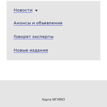
Новости
Анонсы и объявления
Говорят эксперты
Новые издания
Карта МГИМО