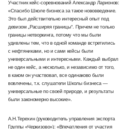
Участник кейс-соревнований Александр Ларионов:
«Спасибо Школе бизнеса за такое нововведение.
Это был действительно интересный опыт под
девизом „Расширяя границы“. Причем не только
границы нетворкинга, потому что мы были
удивлены тем, что в одной команде встретились
с нефтяниками, но и сами кейсы были
универсальными и интересными. Каждый выбрал
не один кейс, а несколько, и независимо от того,
в каком он участвовал, все одинаково были
вовлечены, т.к. слушатели Школы бизнеса —
универсальные по своей природе, и результаты
были закономерно высокие».
А.Н.Терехин (руководитель управления экспорта
Группы «Черкизово»): «Впечатления от участия