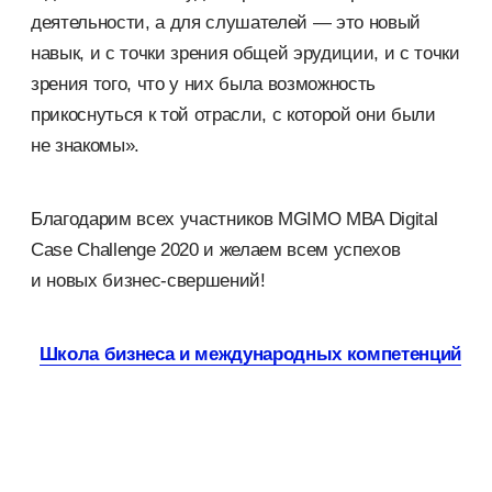
деятельности, а для слушателей — это новый
навык, и с точки зрения общей эрудиции, и с точки
зрения того, что у них была возможность
прикоснуться к той отрасли, с которой они были
не знакомы».
Благодарим всех участников MGIMO MBA Digital
Case Challenge 2020 и желаем всем успехов
и новых бизнес-свершений!
Школа бизнеса и международных компетенций