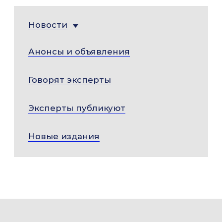
Новости
Анонсы и объявления
Говорят эксперты
Эксперты публикуют
Новые издания