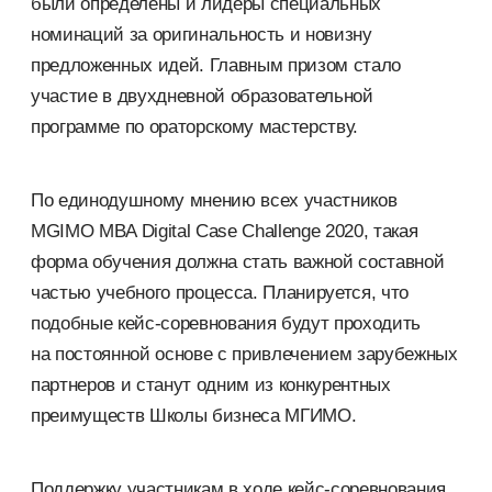
были определены и лидеры специальных
номинаций за оригинальность и новизну
предложенных идей. Главным призом стало
участие в двухдневной образовательной
программе по ораторскому мастерству.
По единодушному мнению всех участников
MGIMO MBA Digital Case Challenge 2020, такая
форма обучения должна стать важной составной
частью учебного процесса. Планируется, что
подобные кейс-соревнования будут проходить
на постоянной основе с привлечением зарубежных
партнеров и станут одним из конкурентных
преимуществ Школы бизнеса МГИМО.
Поддержку участникам в ходе кейс-соревнования