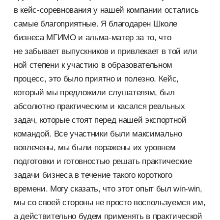
в кейс-соревнования у нашей компании остались
самые благоприятные. Я благодарен Школе
бизнеса МГИМО и альма-матер за то, что
не забывает выпускников и привлекает в той или
ной степени к участию в образовательном
процесс, это было приятно и полезно. Кейс,
который мы предложили слушателям, был
абсолютно практическим и касался реальных
задач, которые стоят перед нашей экспортной
командой. Все участники были максимально
вовлечены, мы были поражены их уровнем
подготовки и готовностью решать практические
задачи бизнеса в течение такого короткого
времени. Могу сказать, что этот опыт был win-win,
мы со своей стороны не просто воспользуемся им,
а действительно будем применять в практической