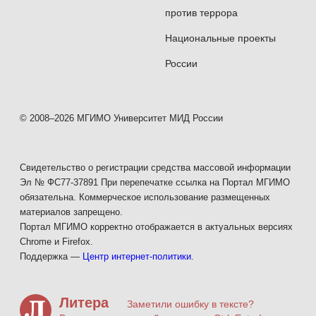
против террора
Национальные проекты
России
© 2008–2026 МГИМО Университет МИД России
Свидетельство о регистрации средства массовой информации
Эл № ФС77-37891 При перепечатке ссылка на Портал МГИМО
обязательна. Коммерческое использование размещенных
материалов запрещено.
Портал МГИМО корректно отображается в актуальных версиях
Chrome и Firefox.
Поддержка —
Центр интернет-политики
.
Литера
Заметили ошибку в тексте?