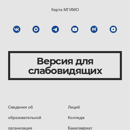
Карта МГИМО
Версия для
слабовидящих
Сведения об
Лицей
образовательной
Колледж
организации
Бакалавриат