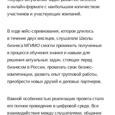
в онлайн-формате с наибольшим количеством
участников и участвующих компаний.
В ходе кейс-соревнования, которое длилось
в течение двух месяцев, слушатели Школы
бизнеса МГИМО смогли применить полученные
в процессе обучения знания и навыки для
решения актуальных задач, стоящих перед
бизнесом в России, прокачать свои бизнес-
компетенции, развить опыт групповой работы,
приобрести новых друзей и деловых партнеров.
Важной особенностью реализации проекта стало
его полное проведение в цифровой среде. Все
взаимодействие между слушателями, общение