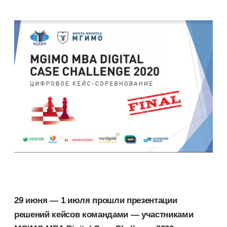
29 июня — 1 июля прошли презентации
решений кейсов командами — участниками