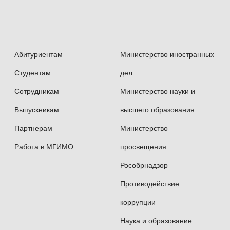
Абитуриентам
Министерство иностранных
Студентам
дел
Сотрудникам
Министерство науки и
Выпускникам
высшего образования
Партнерам
Министерство
Работа в МГИМО
просвещения
Рособрнадзор
Противодействие
коррупции
Наука и образование