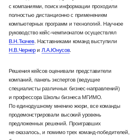
с компаниями, поиск информации проходили
полностью дистанционно с применением
компьютерных программ и технологий. Научное
руководство кейс-чемпионатом осуществлял
В.Н.Ткачев
. Наставниками команд выступили
Н.В.Чернер
и
Л.А.Юнусов
.
Решения кейсов оценивали представители
компаний, панель экспертов (ведущие
специалисты различных бизнес-направлений)
и профессора Школы бизнеса МГИМО.
По единодушному мнению жюри, все команды
продемонстрировали высокий уровень
предложенных решений. Проигравших
не оказалось, и помимо трех команд-победителей,