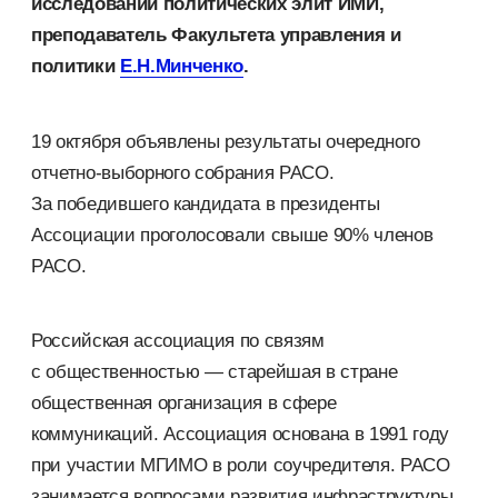
исследований политических элит ИМИ,
преподаватель Факультета управления и
политики
Е.Н.Минченко
.
19 октября объявлены результаты очередного
отчетно-выборного собрания РАСО.
За победившего кандидата в президенты
Ассоциации проголосовали свыше 90% членов
РАСО.
Российская ассоциация по связям
с общественностью — старейшая в стране
общественная организация в сфере
коммуникаций. Ассоциация основана в 1991 году
при участии МГИМО в роли соучредителя. РАСО
занимается вопросами развития инфраструктуры