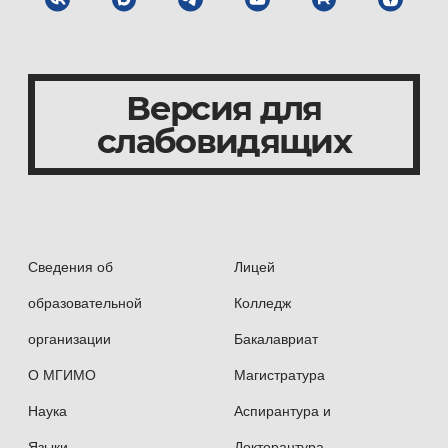
Версия для
слабовидящих
Сведения об
Лицей
образовательной
Колледж
организации
Бакалавриат
О МГИМО
Магистратура
Наука
Аспирантура и
Языки
Докторантура