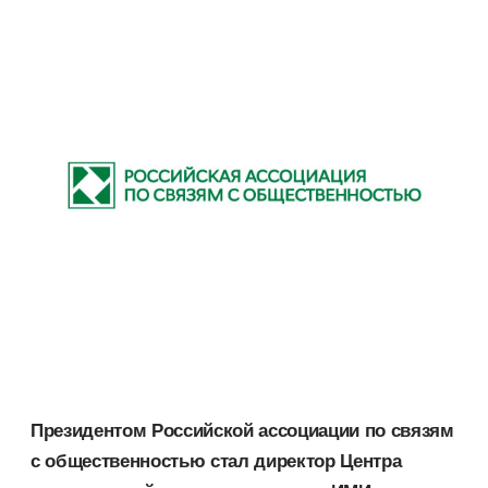
Президентом Российской ассоциации по связям
с общественностью стал директор Центра