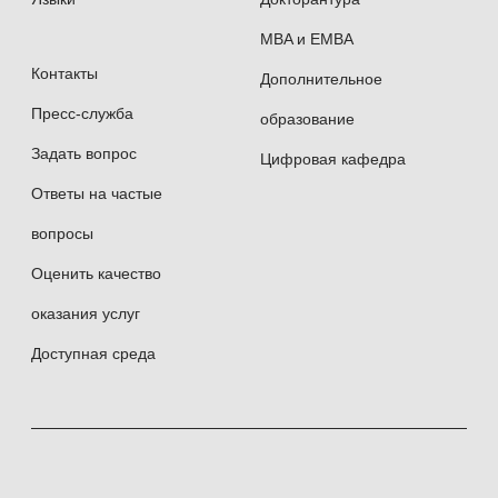
MBA и EMBA
Контакты
Дополнительное
Пресс-служба
образование
Задать вопрос
Цифровая кафедра
Ответы на частые
вопросы
Оценить качество
оказания услуг
Доступная среда