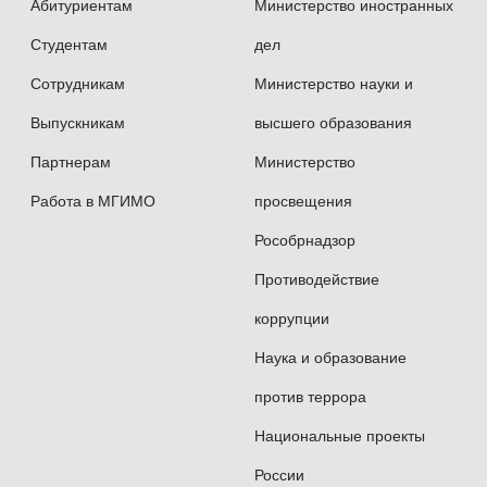
Абитуриентам
Министерство иностранных
Студентам
дел
Сотрудникам
Министерство науки и
Выпускникам
высшего образования
Партнерам
Министерство
Работа в МГИМО
просвещения
Рособрнадзор
Противодействие
коррупции
Наука и образование
против террора
Национальные проекты
России