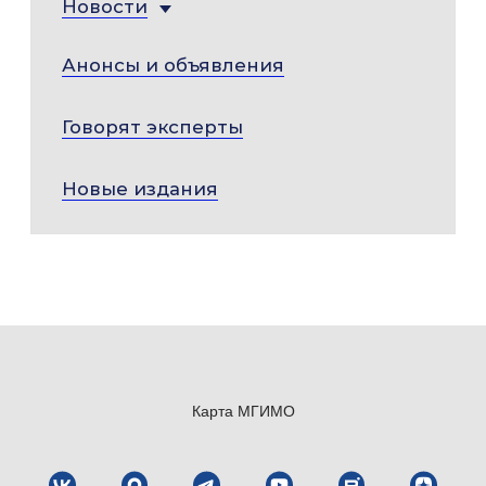
Новости
Анонсы и объявления
Говорят эксперты
Новые издания
Карта МГИМО