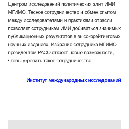
Центром исследований политических элит ИМИ
МГИМО. Тесное сотрудничество и обмен опытом
между исследователями и практиками отрасли
позволяет сотрудникам ИМИ добиваться значимых
публикационных результатов в высокорейтинговых
научных изданиях. Избрание сотрудника МГИМО
президентом РАСО откроет новые возможности,
чтобы укрепить такое сотрудничество.
Институт международных исследований