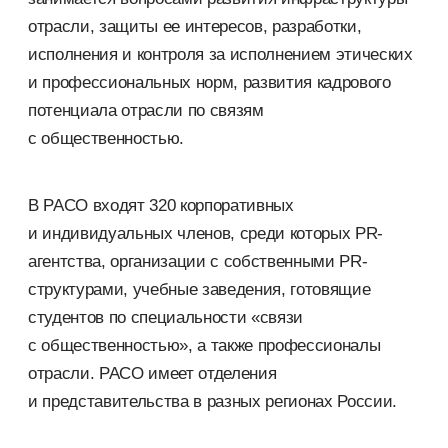
отрасли, защиты ее интересов, разработки,
исполнения и контроля за исполнением этических
и профессиональных норм, развития кадрового
потенциала отрасли по связям
с общественностью.
В РАСО входят 320 корпоративных
и индивидуальных членов, среди которых PR-
агентства, организации с собственными PR-
структурами, учебные заведения, готовящие
студентов по специальности «связи
с общественностью», а также профессионалы
отрасли. РАСО имеет отделения
и представительства в разных регионах России.