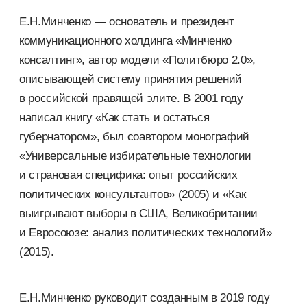
Е.Н.Минченко — основатель и президент
коммуникационного холдинга «Минченко
консалтинг», автор модели «Политбюро 2.0»,
описывающей систему принятия решений
в российской правящей элите. В 2001 году
написал книгу «Как стать и остаться
губернатором», был соавтором монографий
«Универсальные избирательные технологии
и страновая специфика: опыт российских
политических консультантов» (2005) и «Как
выигрывают выборы в США, Великобритании
и Евросоюзе: анализ политических технологий»
(2015).
Е.Н.Минченко руководит созданным в 2019 году