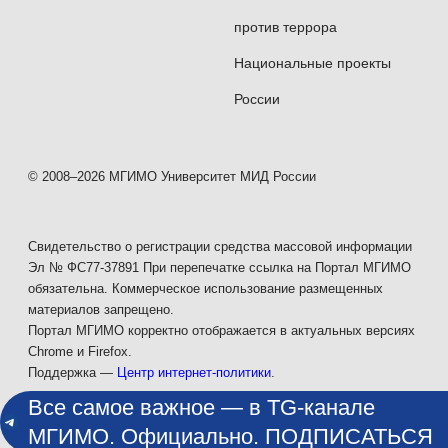
против террора
Национальные проекты
России
© 2008–2026 МГИМО Университет МИД России
Свидетельство о регистрации средства массовой информации
Эл № ФС77-37891 При перепечатке ссылка на Портал МГИМО
обязательна. Коммерческое использование размещенных
материалов запрещено.
Портал МГИМО корректно отображается в актуальных версиях
Chrome и Firefox.
Поддержка —
Центр интернет-политики
.
Все самое важное — в TG-канале
МГИМО. Официально. ПОДПИСАТЬСЯ