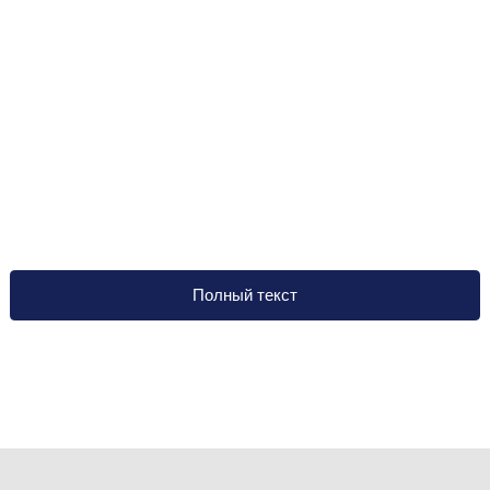
Полный текст