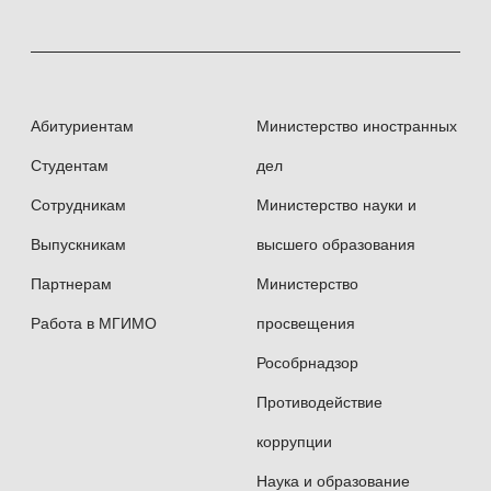
Абитуриентам
Министерство иностранных
Студентам
дел
Сотрудникам
Министерство науки и
Выпускникам
высшего образования
Партнерам
Министерство
Работа в МГИМО
просвещения
Рособрнадзор
Противодействие
коррупции
Наука и образование