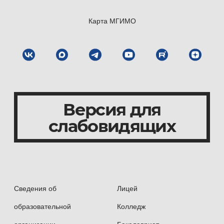
Карта МГИМО
Версия для
слабовидящих
Сведения об
Лицей
образовательной
Колледж