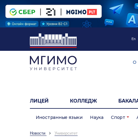
En
О
ЛИЦЕЙ
КОЛЛЕДЖ
БАКАЛ
Иностранные языки
Наука
Спорт
Новости
Университет