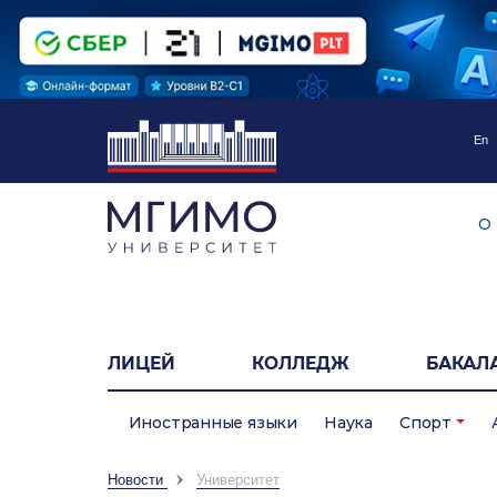
En
О
ЛИЦЕЙ
КОЛЛЕДЖ
БАКАЛ
Иностранные языки
Наука
Спорт
Новости
Университет