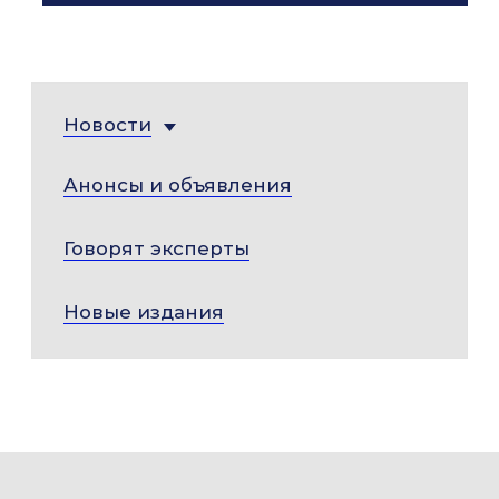
Новости
Анонсы и объявления
Говорят эксперты
Новые издания