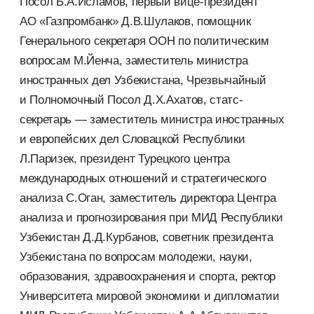
Посол Б.А.Исламов, первый вице-президент
АО «Газпромбанк» Д.В.Шулаков, помощник
Генерального секретаря ООН по политическим
вопросам М.Йенча, заместитель министра
иностранных дел Узбекистана, Чрезвычайный
и Полномочный Посол Д.Х.Ахатов, статс-
секретарь — заместитель министра иностранных
и европейских дел Словацкой Республики
Л.Паризек, президент Турецкого центра
международных отношений и стратегического
анализа С.Оган, заместитель директора Центра
анализа и прогнозирования при МИД Республики
Узбекистан Д.Д.Курбанов, советник президента
Узбекистана по вопросам молодежи, науки,
образования, здравоохранения и спорта, ректор
Университета мировой экономики и дипломатии