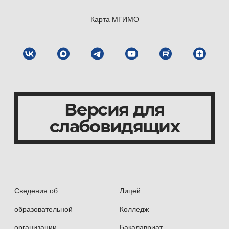
Карта МГИМО
Версия для
слабовидящих
Сведения об
Лицей
образовательной
Колледж
организации
Бакалавриат