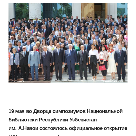
19 мая во Дворце симпозиумов Национальной
библиотеки Республики Узбекистан
им. А.Навои состоялось официальное открытие