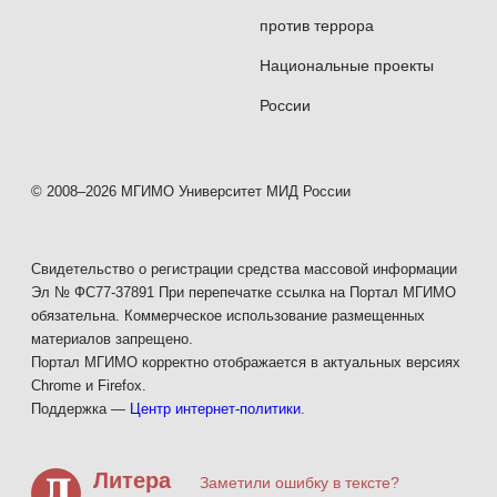
против террора
Национальные проекты
России
© 2008–2026 МГИМО Университет МИД России
Свидетельство о регистрации средства массовой информации
Эл № ФС77-37891 При перепечатке ссылка на Портал МГИМО
обязательна. Коммерческое использование размещенных
материалов запрещено.
Портал МГИМО корректно отображается в актуальных версиях
Chrome и Firefox.
Поддержка —
Центр интернет-политики
.
Литера
Заметили ошибку в тексте?