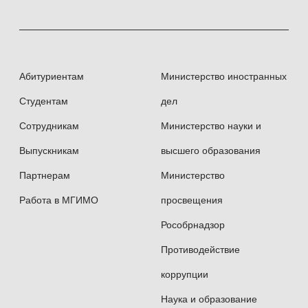
Абитуриентам
Министерство иностранных
Студентам
дел
Сотрудникам
Министерство науки и
Выпускникам
высшего образования
Партнерам
Министерство
Работа в МГИМО
просвещения
Рособрнадзор
Противодействие
коррупции
Наука и образование