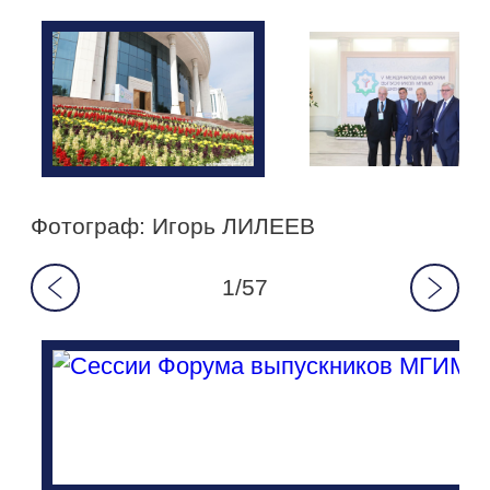
Фотограф: Игорь ЛИЛЕЕВ
1/57