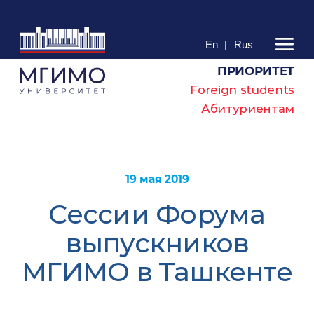
En
|
Rus
ПРИОРИТЕТ
Foreign students
Абитуриентам
19 мая 2019
Сессии Форума
выпускников
МГИМО в Ташкенте