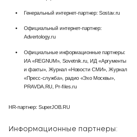
Генеральный интернет-партнер: Sostav.ru
Официальный интернет-партнер:
Advertology.ru
Официальные информационные партнеры:
ИА «REGNUM», Sovetnik.ru, ИД «Аргументы
и факты», Журнал «Новости СМИ», Журнал
«Пресс-служба», радио «Эхо Москвы»,
PRAVDA.RU, Pr-files.ru
HR-партнер: SuperJOB.RU
Информационные партнеры: