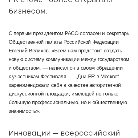
PR станет более открытым
бизнесом.
С первым президентом РАСО согласен и секретарь
Общественной палаты Российской Федерации
Евгений Велихов. «Всем нам предстоит создать
новую систему коммуникации между государством
и обществом, — написал он в своем обращении
к участникам Фестиваля. — „Дни PR в Москве“
зарекомендовали себя в качестве авторитетной
дискуссионной площадки, имеющей не только
большую профессиональную, но и общественную
значимость».
Инновации — всероссийский