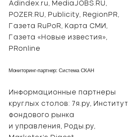
Adindex.ru, MediaJOBS.RU,
POZER.RU, Publicity, RegionPR,
Газета RuPoR, Карта СМИ,
Газета «Новые известия»,
PRonline
Мониторинг-партнер: Система СКАН
Информационные партнеры
круглых столов: 7я.ру, Институт
фондового рынка
и управления, Роды.ру,