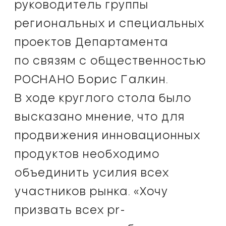
руководитель группы
региональных и специальных
проектов Департамента
по связям с общественностью
РОСНАНО Борис Галкин.
В ходе круглого стола было
высказано мнение, что для
продвижения инновационных
продуктов необходимо
объединить усилия всех
участников рынка. «Хочу
призвать всех pr-