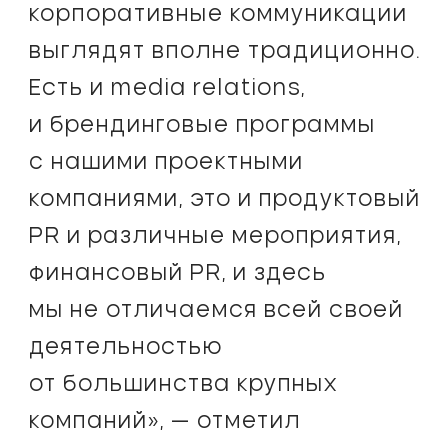
корпоративные коммуникации
выглядят вполне традиционно.
Есть и media relations,
и брендинговые программы
с нашими проектными
компаниями, это и продуктовый
PR и различные мероприятия,
финансовый PR, и здесь
мы не отличаемся всей своей
деятельностью
от большинства крупных
компаний», — отметил