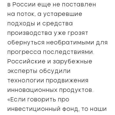
в России еще не поставлен
на поток, а устаревшие
подходы и средства
производства уже грозят
обернуться необратимыми для
прогресса последствиями.
Российские и зарубежные
эксперты обсудили
технологии продвижения
инновационных продуктов.
«Если говорить про
инвестиционный фонд, то наши