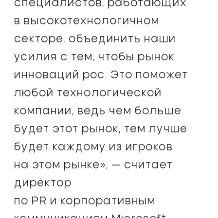
специалистов, работающих
в высокотехнологичном
секторе, объединить наши
усилия с тем, чтобы рынок
инноваций рос. Это поможет
любой технологической
компании, ведь чем больше
будет этот рынок, тем лучше
будет каждому из игроков
на этом рынке», — считает
директор
по PR и корпоративным