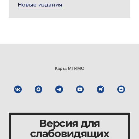
Новые издания
Карта МГИМО
Версия для
слабовидящих