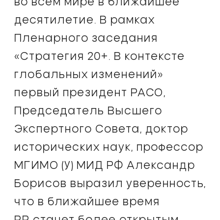
во всем мире в ближайшее
десятилетие. В рамках
Пленарного заседания
«Стратегия 20+. В контексте
глобальных изменений»
первый президент РАСО,
Председатель Высшего
Экспертного Совета, доктор
исторических наук, профессор
МГИМО (У) МИД РФ Александр
Борисов выразил уверенность,
что в ближайшее время