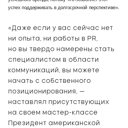
успех поддерживать в долгосрочной перспективе».
«Даже если у вас сейчас нет
ни опыта, ни работы в PR,
но вы твердо намерены стать
специалистом в области
коммуникаций, вы можете
начать с собственного
позиционирования, —
наставлял присутствующих
на своем мастер-классе
Президент американской