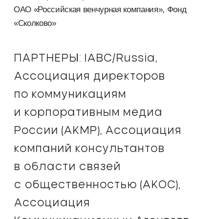
ОАО «Российская венчурная компания»
, Фонд
«Сколково»
ПАРТНЕРЫ: IABC/Russia,
Ассоциация директоров
по коммуникациям
и корпоративным медиа
России (АКМР), Ассоциация
компаний консультантов
в области связей
с общественностью (АКОС),
Ассоциация