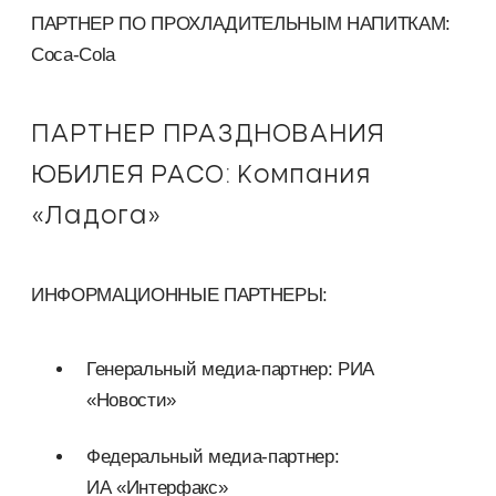
ПАРТНЕР ПО ПРОХЛАДИТЕЛЬНЫМ НАПИТКАМ:
Coca-Cola
ПАРТНЕР ПРАЗДНОВАНИЯ
ЮБИЛЕЯ РАСО: Компания
«Ладога»
ИНФОРМАЦИОННЫЕ ПАРТНЕРЫ:
Генеральный медиа-партнер: РИА
«Новости»
Федеральный медиа-партнер:
ИА «Интерфакс»