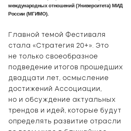
международных отношений (Университета) МИД
России (МГИМО).
Главной темой Фестиваля
стала «Стратегия 20+». Это
не только своеобразное
подведение итогов прошедших
двадцати лет, осмысление
достижений Ассоциации,
но и обсуждение актуальных
трендов и идей, которые будут
определять развитие отрасли