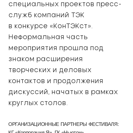
специальных проектов пресс-
служб компаний ТЭК
в конкурсе «КонТЭКст».
Неформальная часть
мероприятия прошла под
знаком расширения
творческих и деловых
контактов и продолжения
дискуссий, начатых в рамках
круглых столов.
ОРГАНИЗАЦИОННЫЕ ПАРТНЕРЫ ФЕСТИВАЛЯ:
КГ «Корпорация Я», ГК «Ньютон»