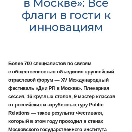
в Москве»: Все
флаги в гости к
инновациям
Более 700 специалистов по связям
с общественностью объединил крупнейший
отраслевой форум — XV Международный
фестиваль «Дни PR в Москве». Пленарная
сессия, 16 круглых столов, 9 мастер-классов
от российских и зарубежных гуру Public
Relations — таков результат Фестиваля,
который в этом году проходил в стенах
Московского государственного института