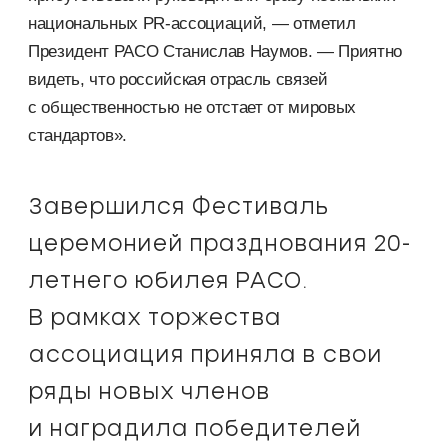
национальных PR-ассоциаций, — отметил
Президент РАСО Станислав Наумов. — Приятно
видеть, что российская отрасль связей
с общественностью не отстает от мировых
стандартов».
Завершился Фестиваль
церемонией празднования 20-
летнего юбилея РАСО.
В рамках торжества
ассоциация приняла в свои
ряды новых членов
и наградила победителей