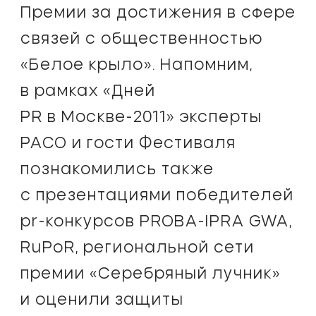
Премии за достижения в сфере
связей с общественностью
«Белое крыло». Напомним,
в рамках «Дней
PR в Москве-2011» эксперты
РАСО и гости Фестиваля
познакомились также
с презентациями победителей
pr-конкурсов PROBA-IPRA GWA,
RuPoR, региональной сети
премии «Серебряный лучник»
и оценили защиты