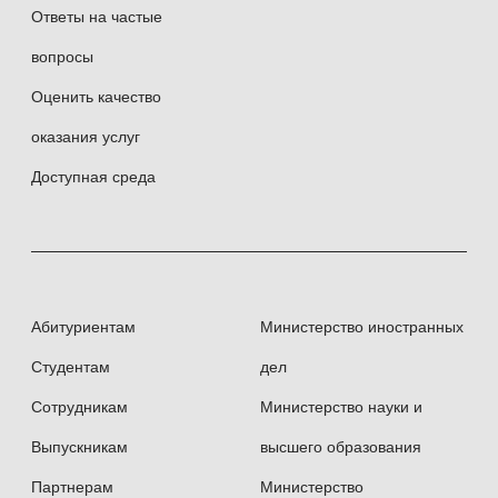
Ответы на частые
вопросы
Оценить качество
оказания услуг
Доступная среда
Абитуриентам
Министерство иностранных
Студентам
дел
Сотрудникам
Министерство науки и
Выпускникам
высшего образования
Партнерам
Министерство