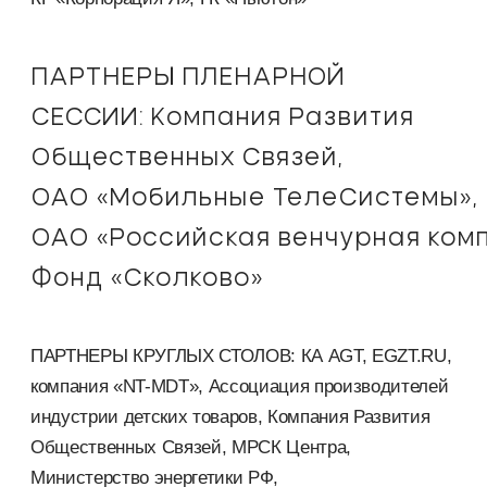
ПАРТНЕРЫ ПЛЕНАРНОЙ
СЕССИИ: Компания Развития
Общественных Связей,
ОАО «Мобильные ТелеСистемы»
,
ОАО «Российская венчурная ком
Фонд «Сколково»
ПАРТНЕРЫ КРУГЛЫХ СТОЛОВ: КА AGТ, EGZT.RU,
компания «NT-MDT», Ассоциация производителей
индустрии детских товаров, Компания Развития
Общественных Связей, МРСК Центра,
Министерство энергетики РФ,