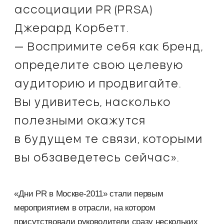
ассоциации PR (PRSA)
Джерард Корбетт.
— Воспримите себя как бренд,
определите свою целевую
аудиторию и продвигайте.
Вы удивитесь, насколько
полезными окажутся
в будущем те связи, которыми
вы обзаведетесь сейчас».
«Дни PR в Москве-2011» стали первым
мероприятием в отрасли, на котором
присутствовали руководители сразу нескольких