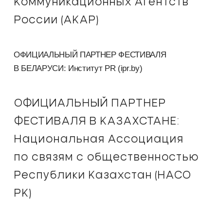
Коммуникационных Агентств
России (АКАР)
ОФИЦИАЛЬНЫЙ ПАРТНЕР ФЕСТИВАЛЯ
В БЕЛАРУСИ: Институт PR (ipr.by)
ОФИЦИАЛЬНЫЙ ПАРТНЕР
ФЕСТИВАЛЯ В КАЗАХСТАНЕ:
Национальная Ассоциация
по связям с общественностью
Республики Казахстан (НАСО
РК)