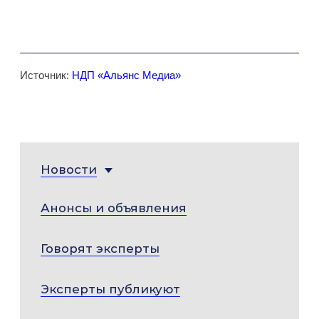
Источник:
НДП «Альянс Медиа»
Новости
Анонсы и объявления
Говорят эксперты
Эксперты публикуют