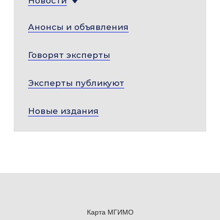
Новости
Анонсы и объявления
Говорят эксперты
Эксперты публикуют
Новые издания
Карта МГИМО