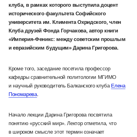
клуба, в рамках которого выступила доцент
исторического факультета Софийского
университета им. Климента Охридского, член
Клуба друзей Фонда Горчакова, автор книги
«Империя-Феникс: между советским прошлым
и евразийским будущим» Дарина Григорова.
Кроме того, заседание посетила профессор
кафедры сравнительной политологии МГИМО
и научный руководитель Балканского клуба
Елена
Пономарева
.
Начало лекции Дарина Григорова посвятила
понятию «русский мир». Лектор отметила, что
в широком смысле этот термин означает