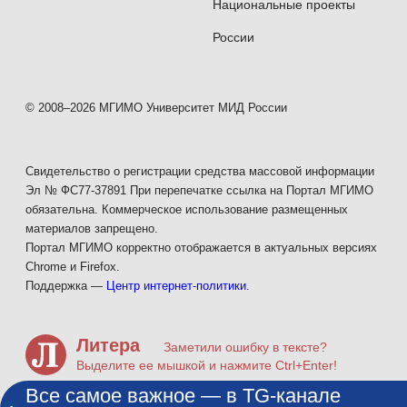
Национальные проекты
России
© 2008–2026 МГИМО Университет МИД России
Свидетельство о регистрации средства массовой информации
Эл № ФС77-37891 При перепечатке ссылка на Портал МГИМО
обязательна. Коммерческое использование размещенных
материалов запрещено.
Портал МГИМО корректно отображается в актуальных версиях
Chrome и Firefox.
Поддержка —
Центр интернет-политики
.
Литера
Заметили ошибку в тексте?
Выделите ее мышкой и нажмите Ctrl+Enter!
Все самое важное — в TG-канале