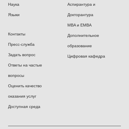
Наука
Аспирантура и
Языки
Докторантура
MBA и EMBA
Контакты
Дополнительное
Пресс-служба
образование
Задать вопрос
Цифровая кафедра
Ответы на частые
вопросы
Оценить качество
оказания услуг
Доступная среда