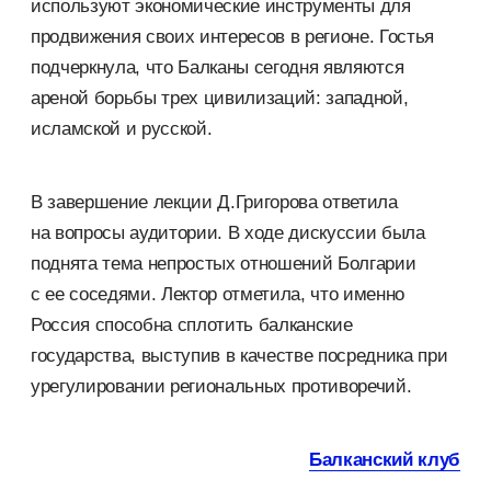
используют экономические инструменты для
продвижения своих интересов в регионе. Гостья
подчеркнула, что Балканы сегодня являются
ареной борьбы трех цивилизаций: западной,
исламской и русской.
В завершение лекции Д.Григорова ответила
на вопросы аудитории. В ходе дискуссии была
поднята тема непростых отношений Болгарии
с ее соседями. Лектор отметила, что именно
Россия способна сплотить балканские
государства, выступив в качестве посредника при
урегулировании региональных противоречий.
Балканский клуб