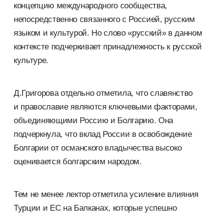
концепцию международного сообщества,
непосредственно связанного с Россией, русским
языком и культурой. Но слово «русский» в данном
контексте подчеркивает принадлежность к русской
культуре.
Д.Григорова отдельно отметила, что славянство
и православие являются ключевыми факторами,
объединяющими Россию и Болгарию. Она
подчеркнула, что вклад России в освобождение
Болгарии от османского владычества высоко
оценивается болгарским народом.
Тем не менее лектор отметила усиление влияния
Турции и ЕС на Балканах, которые успешно