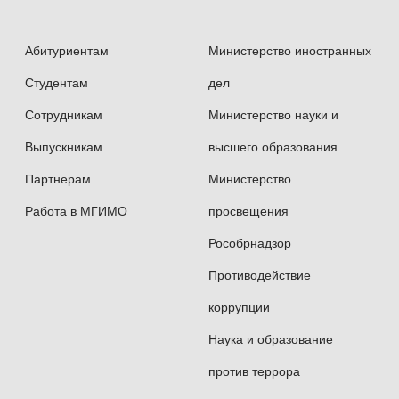
Абитуриентам
Министерство иностранных
Студентам
дел
Сотрудникам
Министерство науки и
Выпускникам
высшего образования
Партнерам
Министерство
Работа в МГИМО
просвещения
Рособрнадзор
Противодействие
коррупции
Наука и образование
против террора