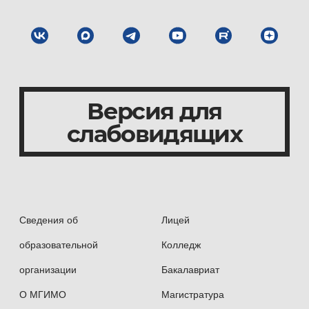
Версия для
слабовидящих
Сведения об
Лицей
образовательной
Колледж
организации
Бакалавриат
О МГИМО
Магистратура