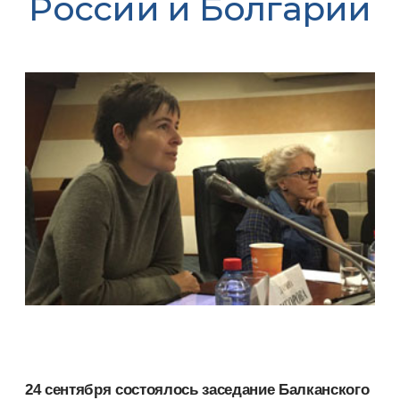
России и Болгарии
24 сентября состоялось заседание Балканского