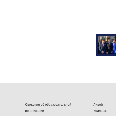
Сведения об образовательной
Лицей
организации
Колледж