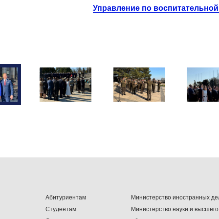
Управление по воспитательной
Абитуриентам
Министерство иностранных де
Студентам
Министерство науки и высшего