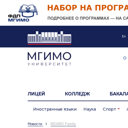
En
О
ЛИЦЕЙ
КОЛЛЕДЖ
БАКАЛ
Иностранные языки
Наука
Спорт
Новости
MGIMO Family