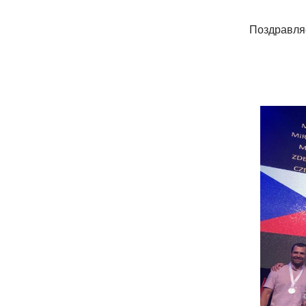
Поздравляе