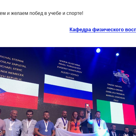
м и желаем побед в учебе и спорте!
Кафедра физического вос