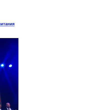
питания