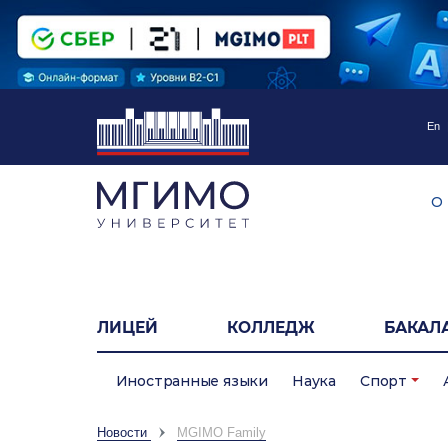
En
О
ЛИЦЕЙ
КОЛЛЕДЖ
БАКАЛ
Иностранные языки
Наука
Спорт
Новости
MGIMO Family