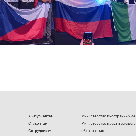
Абитуриентам
Министерство иностранных де
Студентам
Министерство науки и высшего
Сотрудникам
образования