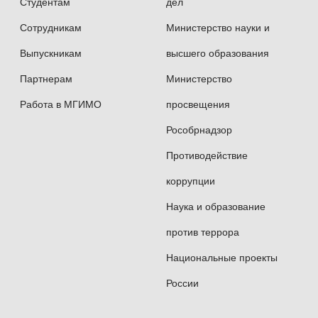
Студентам
дел
Сотрудникам
Министерство науки и
Выпускникам
высшего образования
Партнерам
Министерство
Работа в МГИМО
просвещения
Рособрнадзор
Противодействие
коррупции
Наука и образование
против террора
Национальные проекты
России