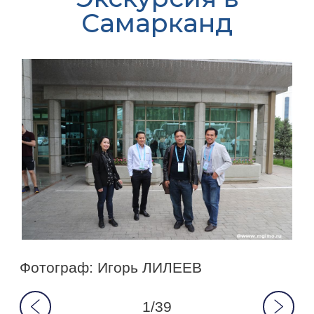
Самарканд
Фотограф: Игорь ЛИЛЕЕВ
1/39