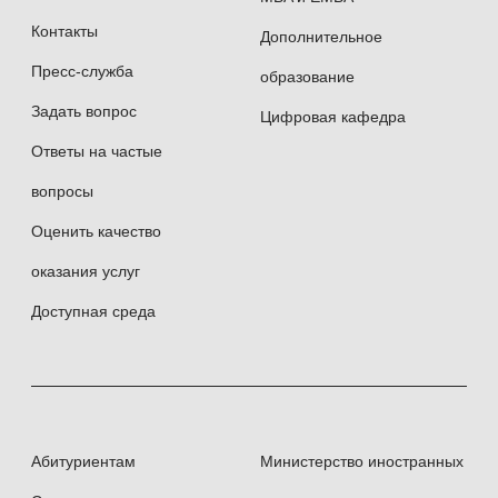
Контакты
Дополнительное
Пресс-служба
образование
Задать вопрос
Цифровая кафедра
Ответы на частые
вопросы
Оценить качество
оказания услуг
Доступная среда
Абитуриентам
Министерство иностранных