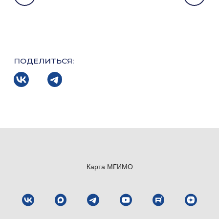
ПОДЕЛИТЬСЯ:
Карта МГИМО