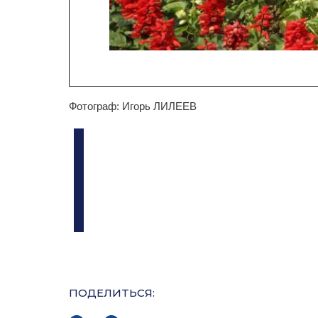
Фотограф: Игорь ЛИЛЕЕВ
ПОДЕЛИТЬСЯ: