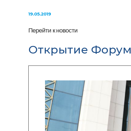
19.05.2019
Перейти к новости
Открытие Форум