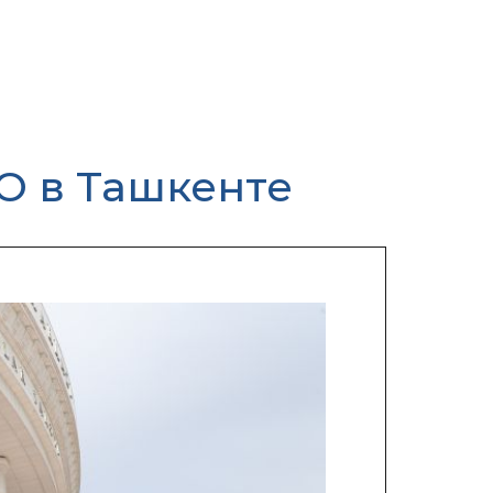
 в Ташкенте