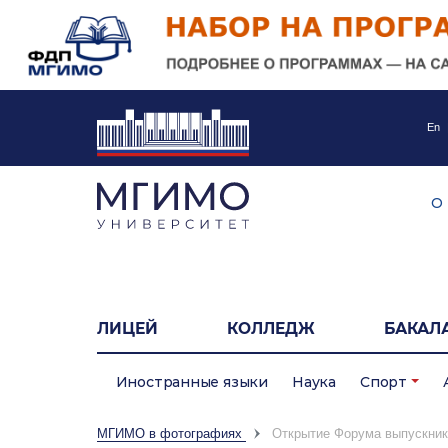
En
О
ЛИЦЕЙ
КОЛЛЕДЖ
БАКАЛ
Иностранные языки
Наука
Спорт
МГИМО в фотографиях
Открытие Форума выпускни