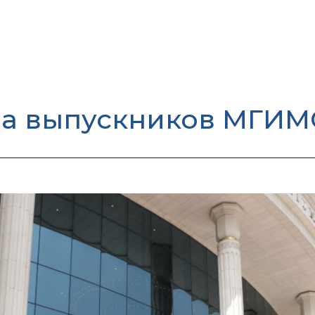
а выпускников МГИМО