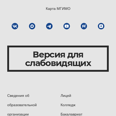
Карта МГИМО
Версия для
слабовидящих
Сведения об
Лицей
образовательной
Колледж
организации
Бакалавриат