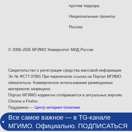
против террора
Национальные проекты
России
© 2008–2026 МГИМО Университет МИД России
Свидетельство о регистрации средства массовой информации
Эл № ФС77-37891 При перепечатке ссылка на Портал МГИМО
обязательна. Коммерческое использование размещенных
материалов запрещено.
Портал МГИМО корректно отображается в актуальных версиях
Chrome и Firefox.
Поддержка —
Центр интернет-политики
.
Все самое важное — в TG-канале
МГИМО. Официально. ПОДПИСАТЬСЯ