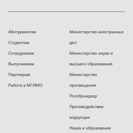
Абитуриентам
Министерство иностранных
Студентам
дел
Сотрудникам
Министерство науки и
Выпускникам
высшего образования
Партнерам
Министерство
Работа в МГИМО
просвещения
Рособрнадзор
Противодействие
коррупции
Наука и образование