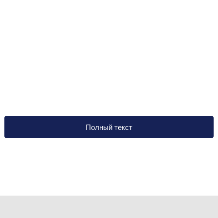
Полный текст