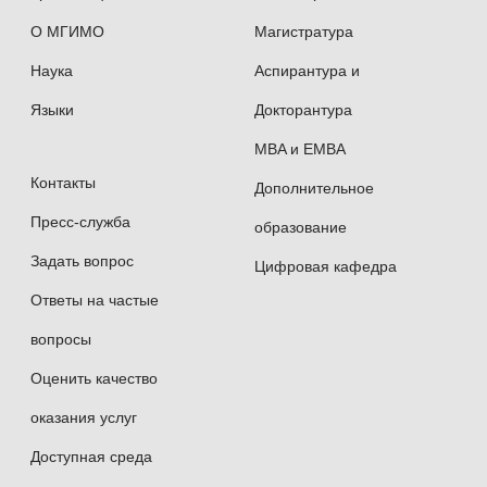
О МГИМО
Магистратура
Наука
Аспирантура и
Языки
Докторантура
MBA и EMBA
Контакты
Дополнительное
Пресс-служба
образование
Задать вопрос
Цифровая кафедра
Ответы на частые
вопросы
Оценить качество
оказания услуг
Доступная среда