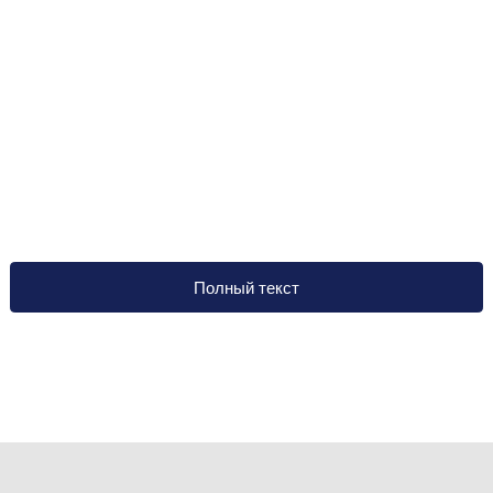
Полный текст