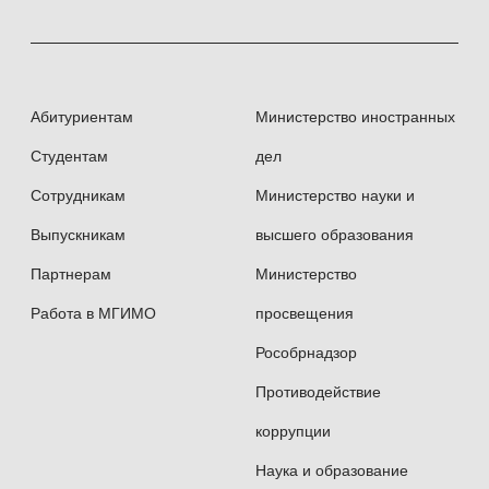
Абитуриентам
Министерство иностранных
Студентам
дел
Сотрудникам
Министерство науки и
Выпускникам
высшего образования
Партнерам
Министерство
Работа в МГИМО
просвещения
Рособрнадзор
Противодействие
коррупции
Наука и образование