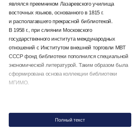
являлся преемником Лазаревского училища
восточных языков, основанного в 1815 г.
и располагавшего прекрасной библиотекой.
В 1958 г., при слиянии Московского
государственного института международных
отношений с Институтом внешней торговли МВТ
СССР фонд библиотеки пополнился специальной
экономической литературой. Таким образом была
сформирована основа коллекции библиотеки
МГИМО.
Полный текст