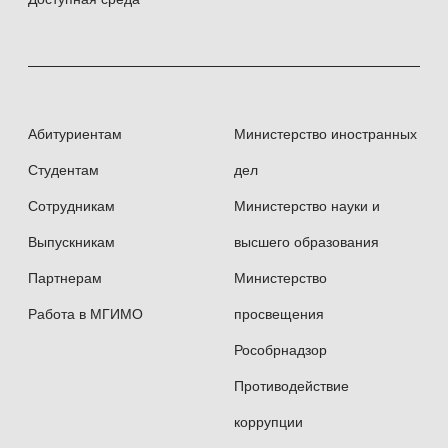
Абитуриентам
Министерство иностранных
Студентам
дел
Сотрудникам
Министерство науки и
Выпускникам
высшего образования
Партнерам
Министерство
Работа в МГИМО
просвещения
Рособрнадзор
Противодействие
коррупции