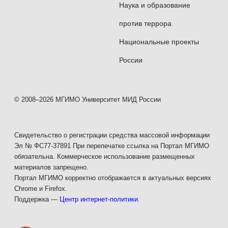
Наука и образование
против террора
Национальные проекты
России
© 2008–2026 МГИМО Университет МИД России
Свидетельство о регистрации средства массовой информации
Эл № ФС77-37891 При перепечатке ссылка на Портал МГИМО
обязательна. Коммерческое использование размещенных
материалов запрещено.
Портал МГИМО корректно отображается в актуальных версиях
Chrome и Firefox.
Поддержка —
Центр интернет-политики
.