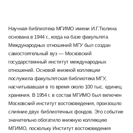
Научная библиотека МГИМО имени И.Г.Тюлина
основана в 1944 г., когда на базе факультета
Международных отношений МГУ был создан
самостоятельный вуз — Московский
государственный институт международных
отношений. Основой книжной коллекции
послужила факультетская библиотека МГУ,
насчитывавшая в то время около 100 тыс. единиц
хранения. В 1954 г. в состав МГИМО был включен
Московский институт востоковедения, произошло
слияние двух библиотечных фондов. Это событие
значительно обогатило книжную коллекцию
МГИМО, поскольку Институт востоковедения