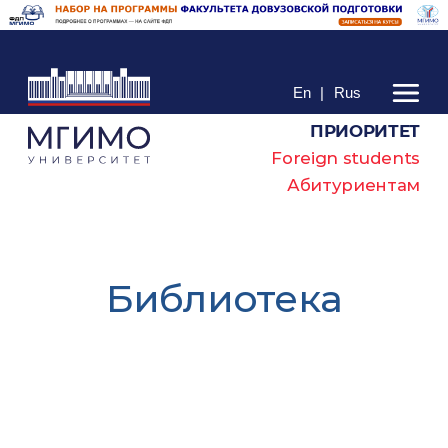
En
|
Rus
ПРИОРИТЕТ
Foreign students
Абитуриентам
Библиотека