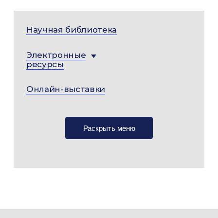
Научная библиотека
Электронные
ресурсы
Онлайн-выставки
Раскрыть меню