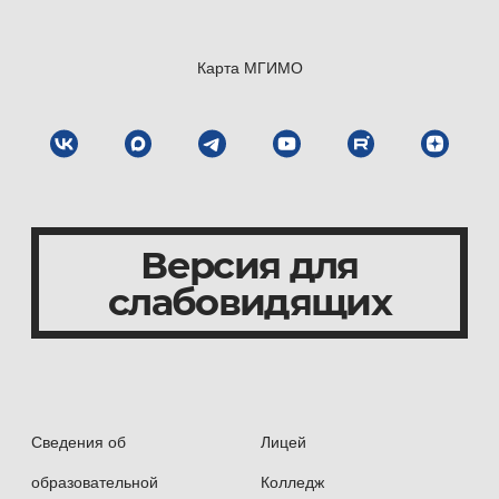
Карта МГИМО
Версия для
слабовидящих
Сведения об
Лицей
образовательной
Колледж