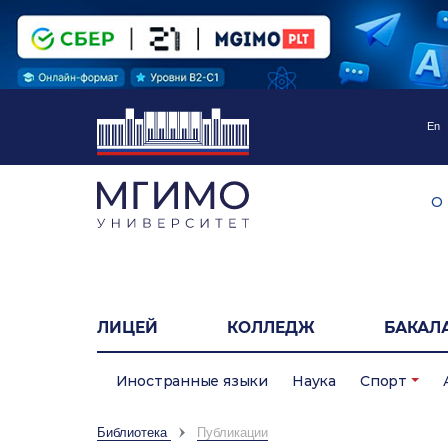
En
О
ЛИЦЕЙ
КОЛЛЕДЖ
БАКАЛ
Иностранные языки
Наука
Спорт
Библиотека
Публикации