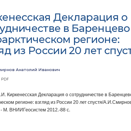
кенесская Декларация о
удничестве в Баренцево
арктическом регионе:
яд из России 20 лет спус
ирнов Анатолий Иванович
 PDF
И. Киркенесская Декларация о сотрудничестве в Баренцев
еском регионе: взгляд из России 20 лет спустя/А.И.Смирно
- М. ВНИИГеосистем 2012.-88 с.