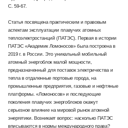
С. 59-67.
Статья посвящена практическим и правовым
аспектам эксплуатации плавучих атомных
теплоэлектростанций (ПАТЭС). Первая в истории
ПАТЭС «Академик Ломоносов» была построена в
2019 г. в России. Это уникальный мобильный
атомный энергоблок малой мощности,
предназначенный для поставок электричества и
тепла в отдаленные портовые города, на
промышленные предприятия, газовые и нефтяные
платформы. «Ломоносов» и последующие
поколения плавучих энергоблоков окажут
серьезное влияние на мировой рынок атомной
энергетики. Возникает вопрос: насколько ПАТЭС
вписываются в нормы международного права?