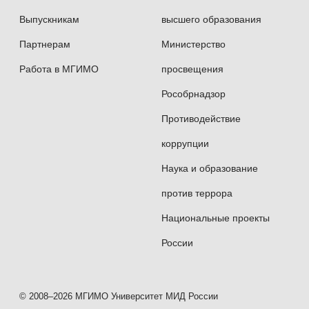
Выпускникам
высшего образования
Партнерам
Министерство
Работа в МГИМО
просвещения
Рособрнадзор
Противодействие
коррупции
Наука и образование
против террора
Национальные проекты
России
© 2008–2026 МГИМО Университет МИД России