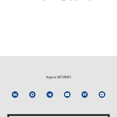
Карта МГИМО