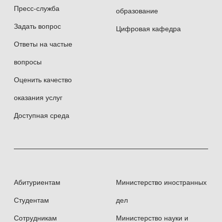
Пресс-служба
образование
Задать вопрос
Цифровая кафедра
Ответы на частые
вопросы
Оценить качество
оказания услуг
Доступная среда
Абитуриентам
Министерство иностранных
Студентам
дел
Сотрудникам
Министерство науки и