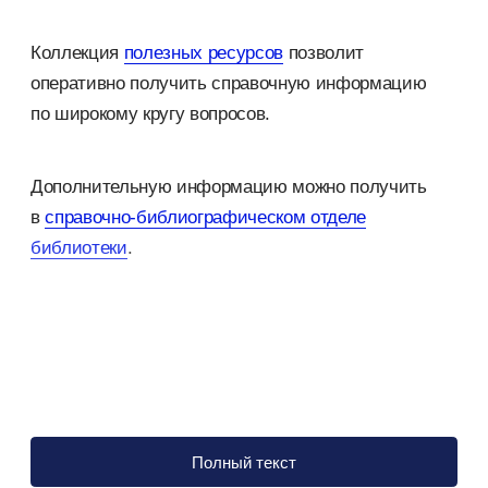
Коллекция
полезных ресурсов
позволит
оперативно получить справочную информацию
по широкому кругу вопросов.
Дополнительную информацию можно получить
в
справочно-библиографическом отделе
библиотеки
.
Полный текст