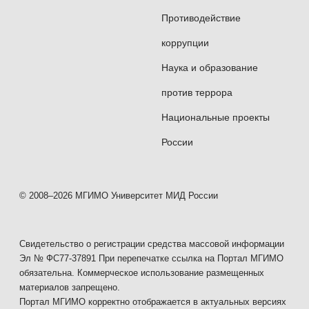
Противодействие
коррупции
Наука и образование
против террора
Национальные проекты
России
© 2008–2026 МГИМО Университет МИД России
Свидетельство о регистрации средства массовой информации
Эл № ФС77-37891 При перепечатке ссылка на Портал МГИМО
обязательна. Коммерческое использование размещенных
материалов запрещено.
Портал МГИМО корректно отображается в актуальных версиях