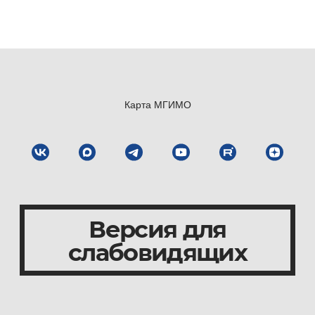
Карта МГИМО
Версия для
слабовидящих