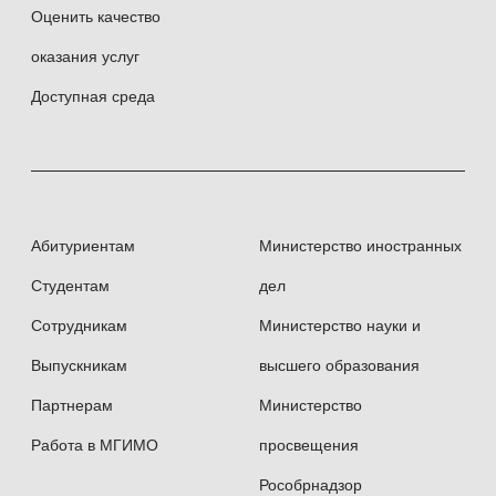
Оценить качество
оказания услуг
Доступная среда
Абитуриентам
Министерство иностранных
Студентам
дел
Сотрудникам
Министерство науки и
Выпускникам
высшего образования
Партнерам
Министерство
Работа в МГИМО
просвещения
Рособрнадзор