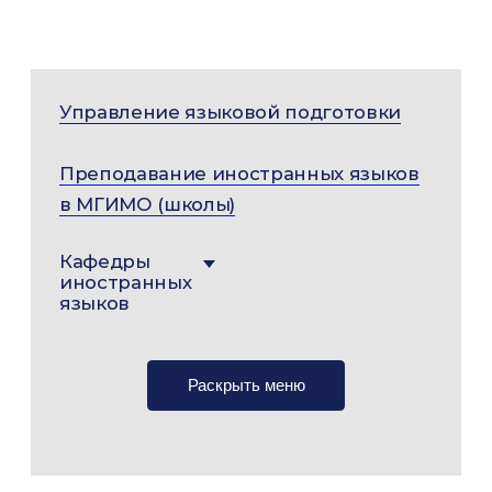
Управление языковой подготовки
Преподавание иностранных языков
в МГИМО (школы)
Кафедры
иностранных
языков
Раскрыть меню