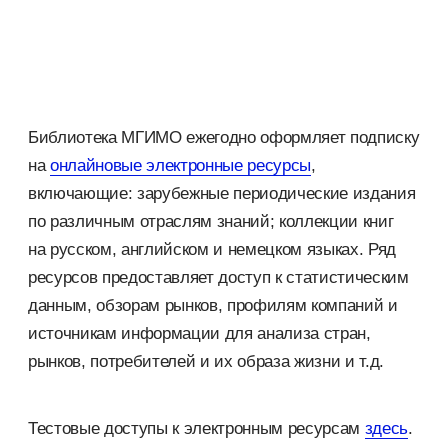
Библиотека МГИМО ежегодно оформляет подписку
на
онлайновые электронные ресурсы
,
включающие: зарубежные периодические издания
по различным отраслям знаний; коллекции книг
на русском, английском и немецком языках. Ряд
ресурсов предоставляет доступ к статистическим
данным, обзорам рынков, профилям компаний и
источникам информации для анализа стран,
рынков, потребителей и их образа жизни и т.д.
Тестовые доступы к электронным ресурсам
здесь
.