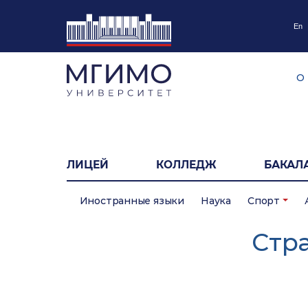
En
О
ЛИЦЕЙ
КОЛЛЕДЖ
БАКАЛ
Иностранные языки
Наука
Спорт
Cтр