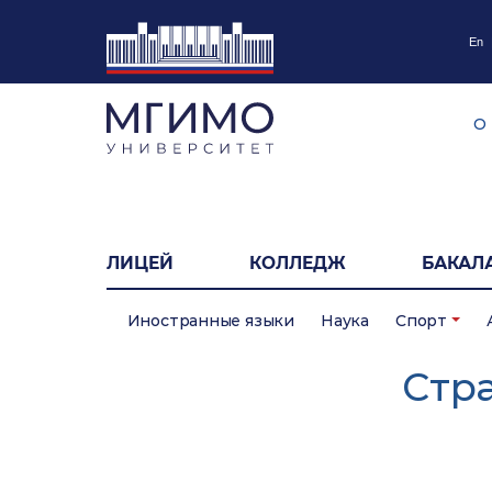
En
О
ЛИЦЕЙ
КОЛЛЕДЖ
БАКАЛ
Иностранные языки
Наука
Спорт
Cтр