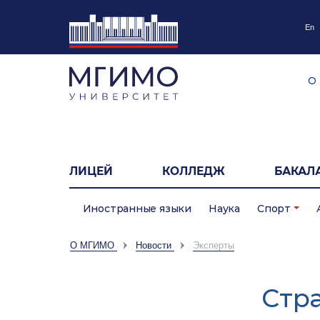
En
О
ЛИЦЕЙ
КОЛЛЕДЖ
БАКАЛ
Иностранные языки
Наука
Спорт
О МГИМО
Новости
Эксперты
Cтр