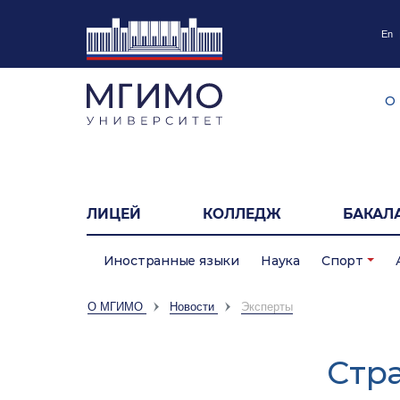
En
О
ЛИЦЕЙ
КОЛЛЕДЖ
БАКАЛ
Иностранные языки
Наука
Спорт
О МГИМО
Новости
Эксперты
Cтр