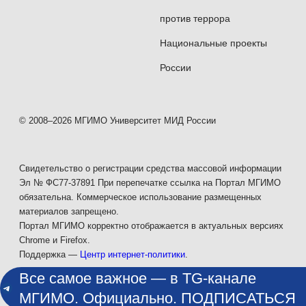
против террора
Национальные проекты
России
© 2008–2026 МГИМО Университет МИД России
Свидетельство о регистрации средства массовой информации
Эл № ФС77-37891 При перепечатке ссылка на Портал МГИМО
обязательна. Коммерческое использование размещенных
материалов запрещено.
Портал МГИМО корректно отображается в актуальных версиях
Chrome и Firefox.
Поддержка —
Центр интернет-политики
.
Все самое важное — в TG-канале
МГИМО. Официально. ПОДПИСАТЬСЯ