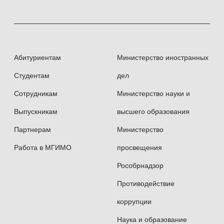
Абитуриентам
Министерство иностранных
Студентам
дел
Сотрудникам
Министерство науки и
Выпускникам
высшего образования
Партнерам
Министерство
Работа в МГИМО
просвещения
Рособрнадзор
Противодействие
коррупции
Наука и образование