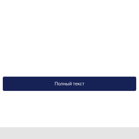
Полный текст