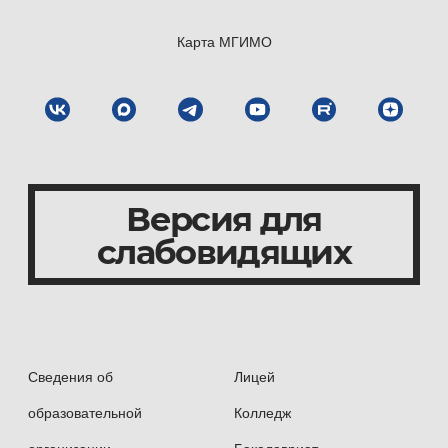
Карта МГИМО
Версия для
слабовидящих
Сведения об
Лицей
образовательной
Колледж