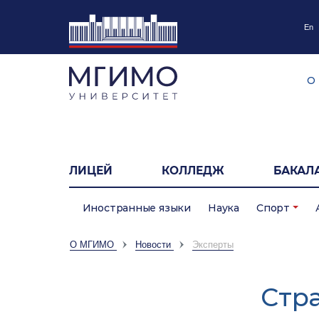
En
О
ЛИЦЕЙ
КОЛЛЕДЖ
БАКАЛ
Иностранные языки
Наука
Спорт
О МГИМО
Новости
Эксперты
Cтр