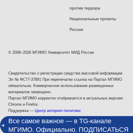
против террора
Национальные проекты
России
© 2008–2026 МГИМО Университет МИД России
Свидетельство о регистрации средства массовой информации
Эл № ФС77-37891 При перепечатке ссылка на Портал МГИМО
обязательна. Коммерческое использование размещенных
материалов запрещено.
Портал МГИМО корректно отображается в актуальных версиях
Chrome и Firefox.
Поддержка —
Центр интернет-политики
.
Все самое важное — в TG-канале
МГИМО. Официально. ПОДПИСАТЬСЯ