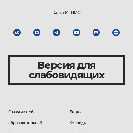
Карта МГИМО
Версия для
слабовидящих
Сведения об
Лицей
образовательной
Колледж