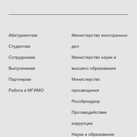
Абитуриентам
Министерство иностранных
Студентам
дел
Сотрудникам
Министерство науки и
Выпускникам
высшего образования
Партнерам
Министерство
Работа в МГИМО
просвещения
Рособрнадзор
Противодействие
коррупции
Наука и образование