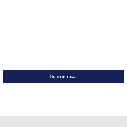
Полный текст