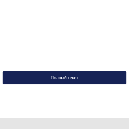
Полный текст