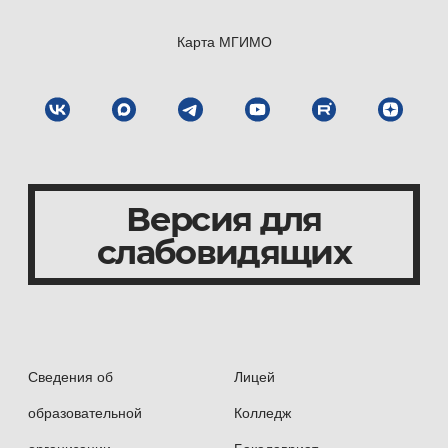
Карта МГИМО
Версия для
слабовидящих
Сведения об
Лицей
образовательной
Колледж