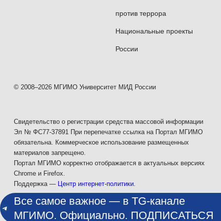
против террора
Национальные проекты
России
© 2008–2026 МГИМО Университет МИД России
Свидетельство о регистрации средства массовой информации
Эл № ФС77-37891 При перепечатке ссылка на Портал МГИМО
обязательна. Коммерческое использование размещенных
материалов запрещено.
Портал МГИМО корректно отображается в актуальных версиях
Chrome и Firefox.
Поддержка —
Центр интернет-политики
.
Все самое важное — в TG-канале
МГИМО. Официально. ПОДПИСАТЬСЯ