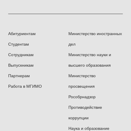
Абитуриентам
Министерство иностранных
Студентам
дел
Сотрудникам
Министерство науки и
Выпускникам
высшего образования
Партнерам
Министерство
Работа в МГИМО
просвещения
Рособрнадзор
Противодействие
коррупции
Наука и образование