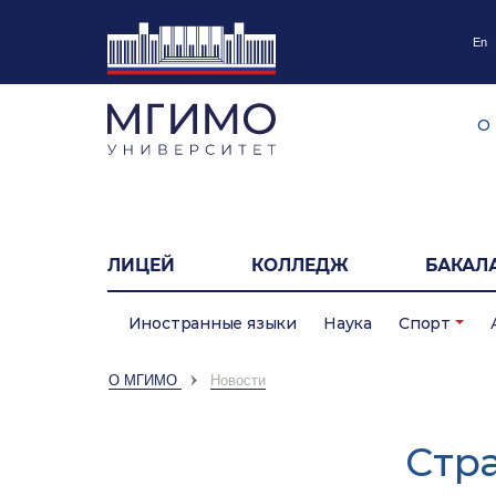
En
О
ЛИЦЕЙ
КОЛЛЕДЖ
БАКАЛ
Иностранные языки
Наука
Спорт
О МГИМО
Новости
Cтр