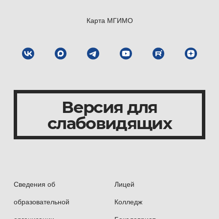
Карта МГИМО
Версия для
слабовидящих
Сведения об
Лицей
образовательной
Колледж