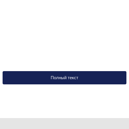
Полный текст