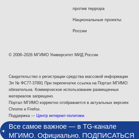
против террора
Национальные проекты
России
© 2008–2026 МГИМО Университет МИД России
Свидетельство о регистрации средства массовой информации
Эл № ФС77-37891 При перепечатке ссылка на Портал МГИМО
обязательна. Коммерческое использование размещенных
материалов запрещено.
Портал МГИМО корректно отображается в актуальных версиях
Chrome и Firefox.
Поддержка —
Центр интернет-политики
.
Все самое важное — в TG-канале
МГИМО. Официально. ПОДПИСАТЬСЯ