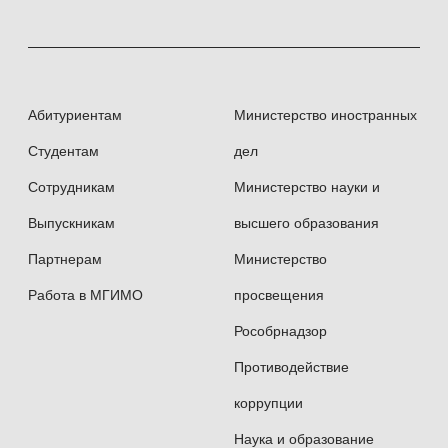
Абитуриентам
Министерство иностранных
Студентам
дел
Сотрудникам
Министерство науки и
Выпускникам
высшего образования
Партнерам
Министерство
Работа в МГИМО
просвещения
Рособрнадзор
Противодействие
коррупции
Наука и образование