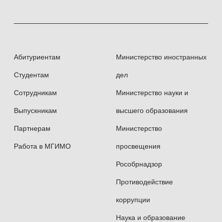
Абитуриентам
Министерство иностранных
Студентам
дел
Сотрудникам
Министерство науки и
Выпускникам
высшего образования
Партнерам
Министерство
Работа в МГИМО
просвещения
Рособрнадзор
Противодействие
коррупции
Наука и образование