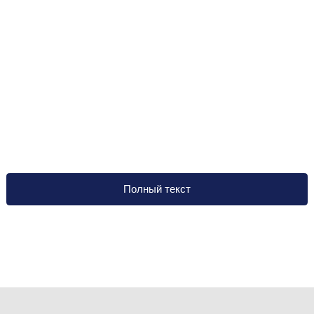
Полный текст