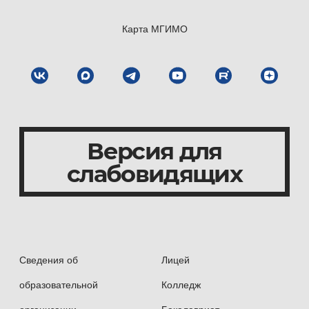
Карта МГИМО
Версия для
слабовидящих
Сведения об
Лицей
образовательной
Колледж