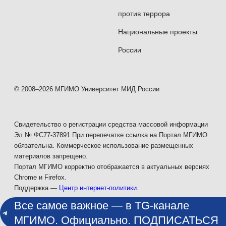
против террора
Национальные проекты
России
© 2008–2026 МГИМО Университет МИД России
Свидетельство о регистрации средства массовой информации
Эл № ФС77-37891 При перепечатке ссылка на Портал МГИМО
обязательна. Коммерческое использование размещенных
материалов запрещено.
Портал МГИМО корректно отображается в актуальных версиях
Chrome и Firefox.
Поддержка —
Центр интернет-политики
.
Все самое важное — в TG-канале
МГИМО. Официально. ПОДПИСАТЬСЯ