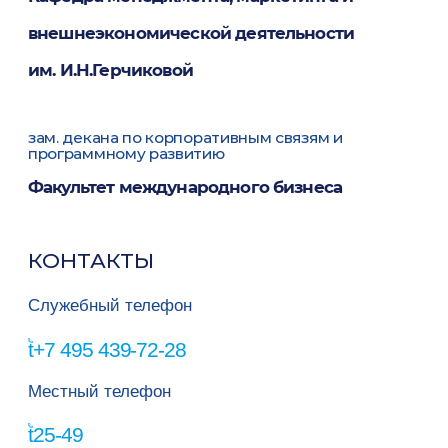
внешнеэкономической деятельности
им. И.Н.Герчиковой
зам. декана по корпоративным связям и
программному развитию
Факультет международного бизнеса
КОНТАКТЫ
Служебный телефон
+7 495 439-72-28
Местный телефон
25-49