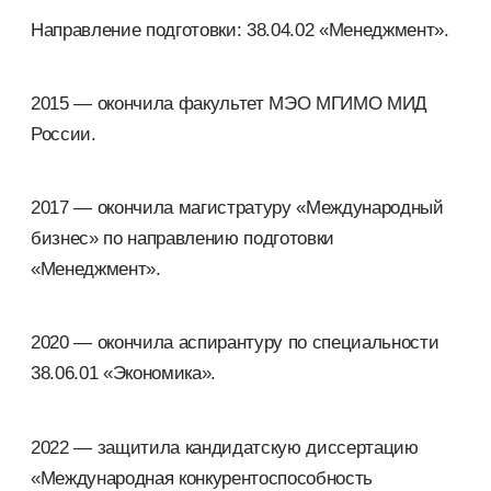
Направление подготовки: 38.04.02 «Менеджмент».
2015 — окончила факультет МЭО МГИМО МИД
России.
2017 — окончила магистратуру «Международный
бизнес» по направлению подготовки
«Менеджмент».
2020 — окончила аспирантуру по специальности
38.06.01 «Экономика».
2022 — защитила кандидатскую диссертацию
«Международная конкурентоспособность