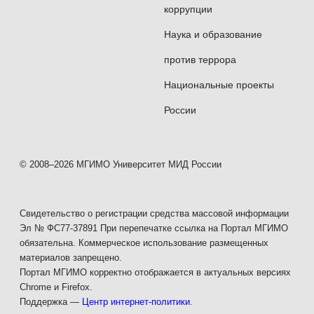
коррупции
Наука и образование
против террора
Национальные проекты
России
© 2008–2026 МГИМО Университет МИД России
Свидетельство о регистрации средства массовой информации
Эл № ФС77-37891 При перепечатке ссылка на Портал МГИМО
обязательна. Коммерческое использование размещенных
материалов запрещено.
Портал МГИМО корректно отображается в актуальных версиях
Chrome и Firefox.
Поддержка —
Центр интернет-политики
.