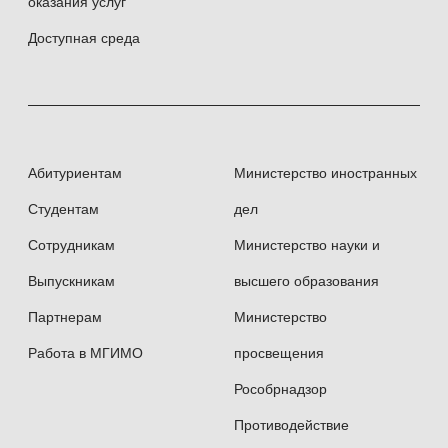
оказания услуг
Доступная среда
Абитуриентам
Министерство иностранных
Студентам
дел
Сотрудникам
Министерство науки и
Выпускникам
высшего образования
Партнерам
Министерство
Работа в МГИМО
просвещения
Рособрнадзор
Противодействие