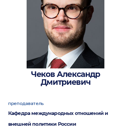
Чеков Александр
Дмитриевич
преподаватель
Кафедра международных отношений и
внешней политики России