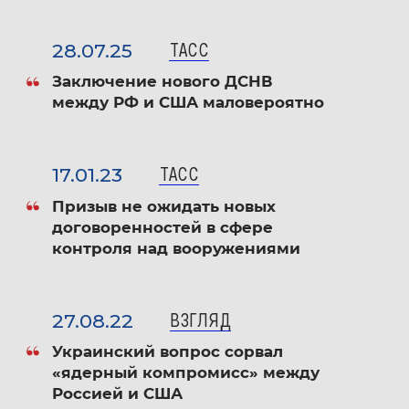
28.07.25
ТАСС
Заключение нового ДСНВ
между РФ и США маловероятно
17.01.23
ТАСС
Призыв не ожидать новых
договоренностей в сфере
контроля над вооружениями
27.08.22
ВЗГЛЯД
Украинский вопрос сорвал
«ядерный компромисс» между
Россией и США