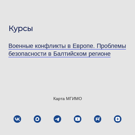
Курсы
Военные конфликты в Европе. Проблемы
безопасности в Балтийском регионе
Карта МГИМО