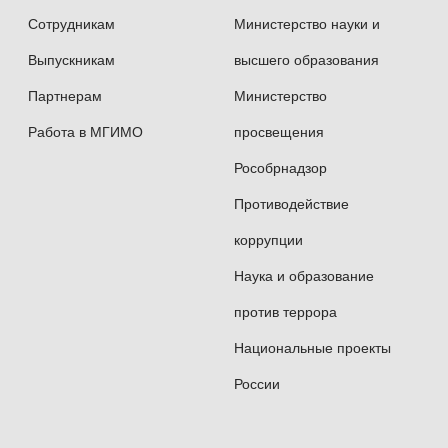
Сотрудникам
Министерство науки и
Выпускникам
высшего образования
Партнерам
Министерство
Работа в МГИМО
просвещения
Рособрнадзор
Противодействие
коррупции
Наука и образование
против террора
Национальные проекты
России