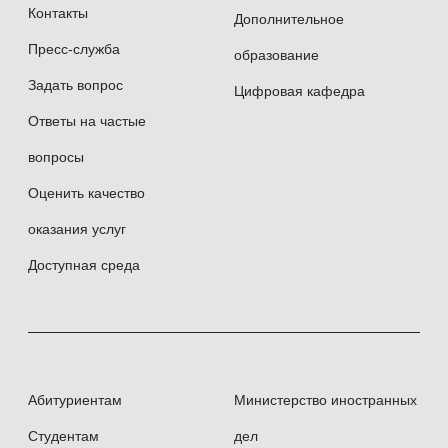
Контакты
Дополнительное
Пресс-служба
образование
Задать вопрос
Цифровая кафедра
Ответы на частые
вопросы
Оценить качество
оказания услуг
Доступная среда
Абитуриентам
Министерство иностранных
Студентам
дел