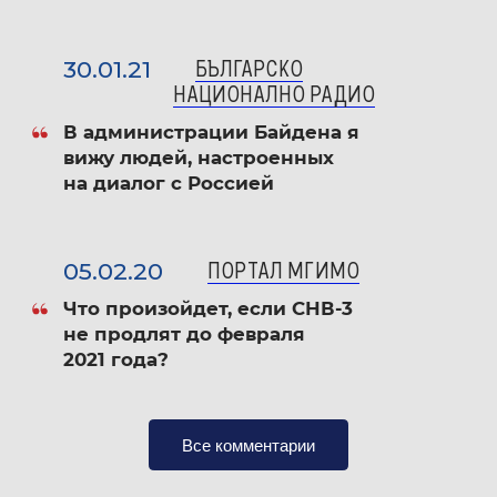
30.01.21
БЪЛГАРСКО
НАЦИОНАЛНО РАДИО
В администрации Байдена я
вижу людей, настроенных
на диалог с Россией
05.02.20
ПОРТАЛ МГИМО
Что произойдет, если СНВ-3
не продлят до февраля
2021 года?
Все комментарии