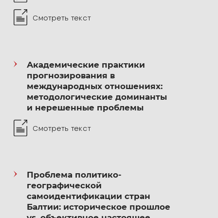
Смотреть текст
Академические практики
прогнозирования в
международных отношениях:
методологические доминанты
и нерешенные проблемы
Смотреть текст
Проблема политико-
географической
самоидентификации стран
Балтии: историческое прошлое
vs. объективное настоящее