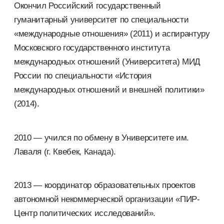
Окончил Российский государственный
гуманитарный университет по специальности
«международные отношения» (2011) и аспирантуру
Московского государственного института
международных отношений (Университета) МИД
России по специальности «История
международных отношений и внешней политики»
(2014).
2010 — учился по обмену в Университете им.
Лаваля (г. Квебек, Канада).
2013 — координатор образовательных проектов
автономной некоммерческой организации «ПИР-
Центр политических исследований».