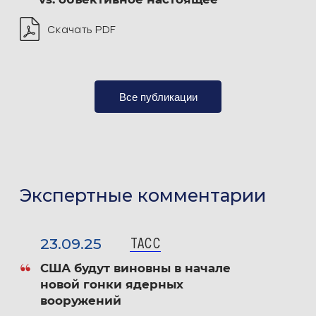
Скачать PDF
Все публикации
Экспертные комментарии
23.09.25
ТАСС
США будут виновны в начале
новой гонки ядерных
вооружений