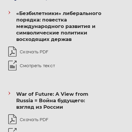
«Безбилетники» либерального
порядка: повестка
международного развития и
символические политики
восходящих держав
Скачать PDF
Смотреть текст
War of Future: A View from
Russia = Война будущего:
взгляд из России
Скачать PDF