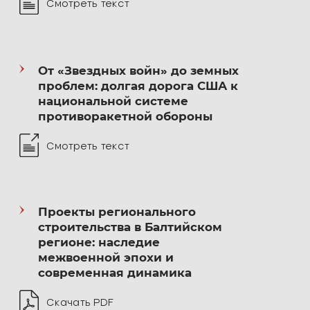
Смотреть текст
От «Звездных войн» до земных
проблем: долгая дорога США к
национальной системе
противоракетной обороны
Смотреть текст
Проекты регионального
строительства в Балтийском
регионе: наследие
межвоенной эпохи и
современная динамика
Скачать PDF