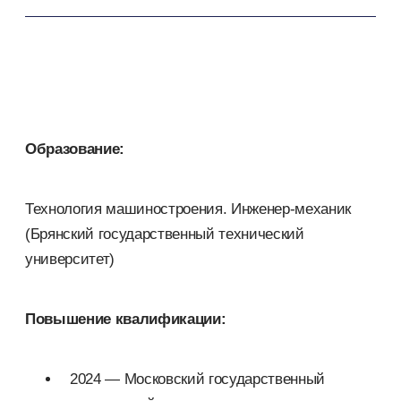
Образование:
Технология машиностроения. Инженер-механик
(Брянский государственный технический
университет)
Повышение квалификации:
2024 — Московский государственный