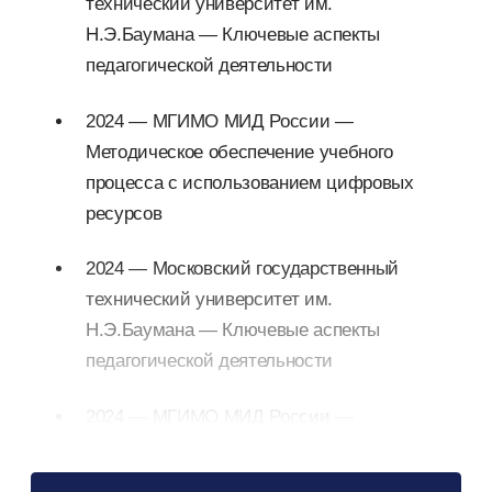
технический университет им.
Н.Э.Баумана — Ключевые аспекты
педагогической деятельности
2024 — МГИМО МИД России —
Методическое обеспечение учебного
процесса с использованием цифровых
ресурсов
2024 — Московский государственный
технический университет им.
Н.Э.Баумана — Ключевые аспекты
педагогической деятельности
2024 — МГИМО МИД России —
Методическое обеспечение учебного
процесса с использованием цифровых