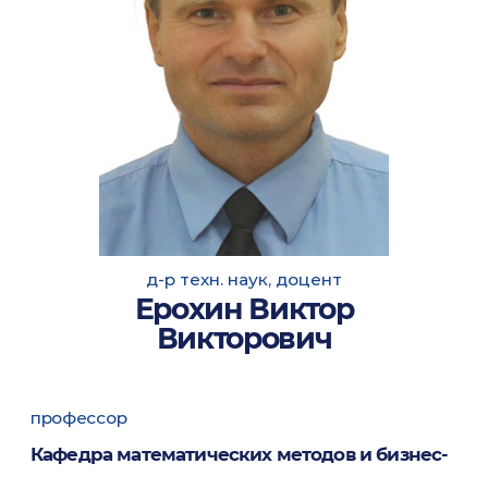
д-р техн. наук, доцент
Ерохин Виктор
Викторович
профессор
Кафедра математических методов и бизнес-