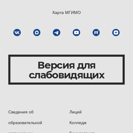
Карта МГИМО
Версия для
слабовидящих
Сведения об
Лицей
образовательной
Колледж