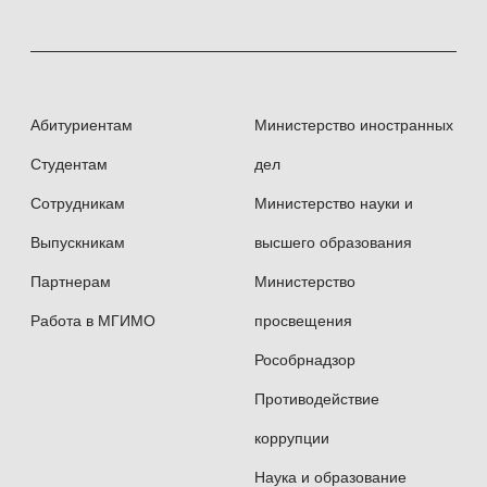
Абитуриентам
Министерство иностранных
Студентам
дел
Сотрудникам
Министерство науки и
Выпускникам
высшего образования
Партнерам
Министерство
Работа в МГИМО
просвещения
Рособрнадзор
Противодействие
коррупции
Наука и образование