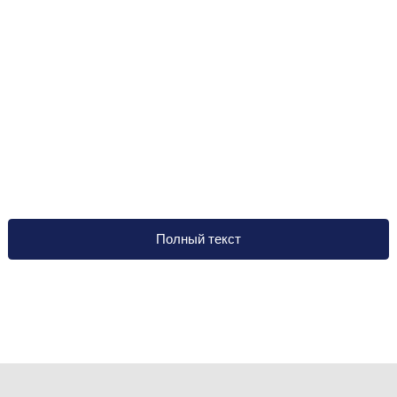
Полный текст