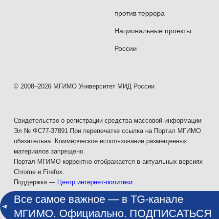
против террора
Национальные проекты
России
© 2008–2026 МГИМО Университет МИД России
Свидетельство о регистрации средства массовой информации
Эл № ФС77-37891 При перепечатке ссылка на Портал МГИМО
обязательна. Коммерческое использование размещенных
материалов запрещено.
Портал МГИМО корректно отображается в актуальных версиях
Chrome и Firefox.
Поддержка —
Центр интернет-политики
.
Все самое важное — в TG-канале
МГИМО. Официально. ПОДПИСАТЬСЯ