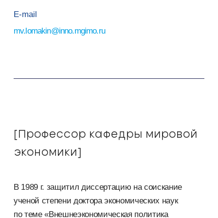
E-mail
v.lomakin@inno.mgimo.ru
[Профессор кафедры мировой
экономики]
В 1989 г. защитил диссертацию на соискание
ученой степени доктора экономических наук
по теме «Внешнеэкономическая политика