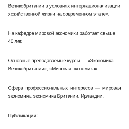
Великобритании в условиях интернационализации
хозяйственной жизни на современном этапе».
На кафедре мировой экономики работает свыше
40 лет.
Основные преподаваемые курсы — «Экономика
Великобритании», «Мировая экономика».
Сфера профессиональных интересов — мировая
экономика, экономика Британии, Ирландии.
Публикации: