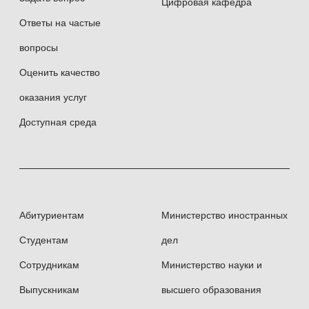
Цифровая кафедра
Ответы на частые
вопросы
Оценить качество
оказания услуг
Доступная среда
Абитуриентам
Министерство иностранных
Студентам
дел
Сотрудникам
Министерство науки и
Выпускникам
высшего образования