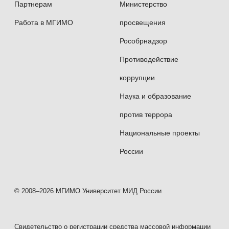
Партнерам
Министерство
Работа в МГИМО
просвещения
Рособрнадзор
Противодействие
коррупции
Наука и образование
против террора
Национальные проекты
России
© 2008–2026 МГИМО Университет МИД России
Свидетельство о регистрации средства массовой информации