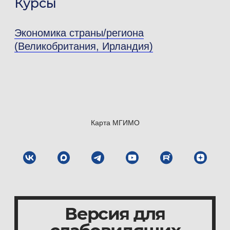
Курсы
Экономика страны/региона
(Великобритания, Ирландия)
Карта МГИМО
Версия для